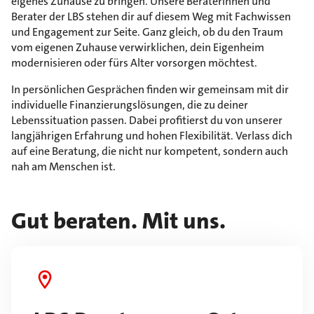
eigenes Zuhause zu bringen. Unsere Beraterinnen und
Berater der LBS stehen dir auf diesem Weg mit Fachwissen
und Engagement zur Seite. Ganz gleich, ob du den Traum
vom eigenen Zuhause verwirklichen, dein Eigenheim
modernisieren oder fürs Alter vorsorgen möchtest.
In persönlichen Gesprächen finden wir gemeinsam mit dir
individuelle Finanzierungslösungen, die zu deiner
Lebenssituation passen. Dabei profitierst du von unserer
langjährigen Erfahrung und hohen Flexibilität. Verlass dich
auf eine Beratung, die nicht nur kompetent, sondern auch
nah am Menschen ist.
Gut beraten. Mit uns.