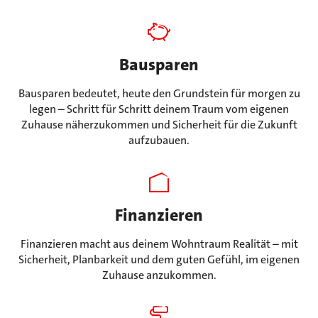
Bausparen
Bausparen bedeutet, heute den Grundstein für morgen zu
legen – Schritt für Schritt deinem Traum vom eigenen
Zuhause näherzukommen und Sicherheit für die Zukunft
aufzubauen.
Finanzieren
Finanzieren macht aus deinem Wohntraum Realität – mit
Sicherheit, Planbarkeit und dem guten Gefühl, im eigenen
Zuhause anzukommen.