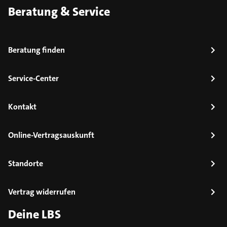
Beratung & Service
Beratung finden
Service-Center
Kontakt
Online-Vertragsauskunft
Standorte
Vertrag widerrufen
Deine LBS