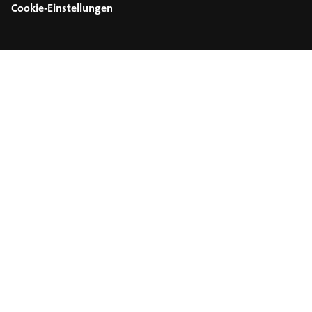
Cookie-Einstellungen