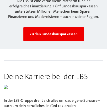
Die LBS ist eine verlässliche Partnerin für eine
erfolgreiche Finanzierung. Fünf Landesbausparkassen
unterstützen Millionen Menschen beim Sparen,
Finanzieren und Modernisieren – auch in deiner Region.
Zu den Landesbausparkassen
Deine Karriere bei der LBS
In der LBS-Gruppe dreht sich alles um das eigene Zuhause –
auch um dein berufliches. In fünf regionalen