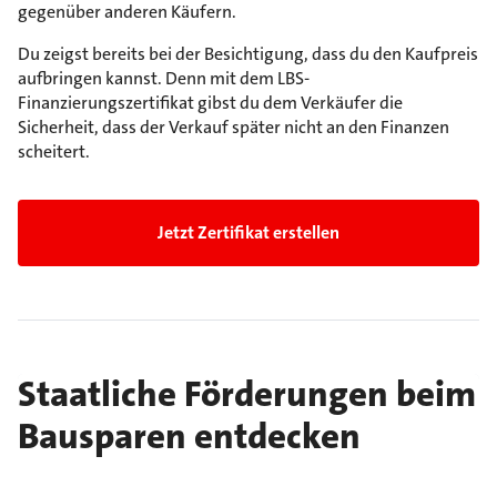
gegenüber anderen Käufern.
Du zeigst bereits bei der Besichtigung, dass du den Kaufpreis
aufbringen kannst. Denn mit dem LBS-
Finanzierungszertifikat gibst du dem Verkäufer die
Sicherheit, dass der Verkauf später nicht an den Finanzen
scheitert.
Jetzt Zertifikat erstellen
Staatliche Förderungen beim
Bausparen entdecken