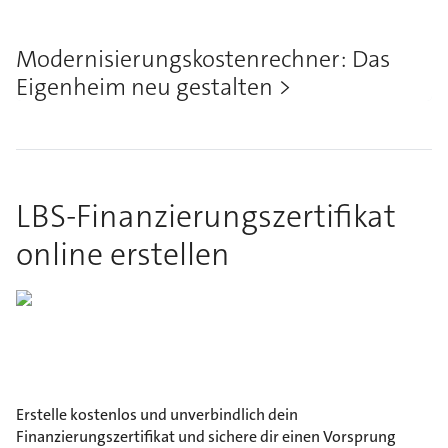
Modernisierungskostenrechner: Das
Eigenheim neu gestalten
LBS-Finanzierungszertifikat
online erstellen
Erstelle kostenlos und unverbindlich dein
Finanzierungszertifikat und sichere dir einen Vorsprung