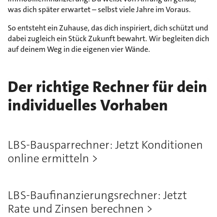
was dich später erwartet – selbst viele Jahre im Voraus.
So entsteht ein Zuhause, das dich inspiriert, dich schützt und
dabei zugleich ein Stück Zukunft bewahrt. Wir begleiten dich
auf deinem Weg in die eigenen vier Wände.
Der richtige Rechner für dein
individuelles Vorhaben
LBS-Bausparrechner: Jetzt Konditionen
online ermitteln
LBS-Baufinanzierungsrechner: Jetzt
Rate und Zinsen berechnen