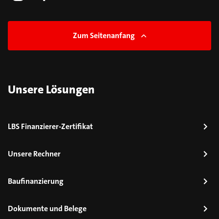
Zum Seitenanfang
Unsere Lösungen
LBS Finanzierer-Zertifikat
Unsere Rechner
Baufinanzierung
Dokumente und Belege