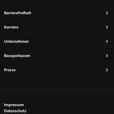
Barrierefreiheit
Karriere
Unternehmen
Bausparkassen
Presse
Impressum
Datenschutz