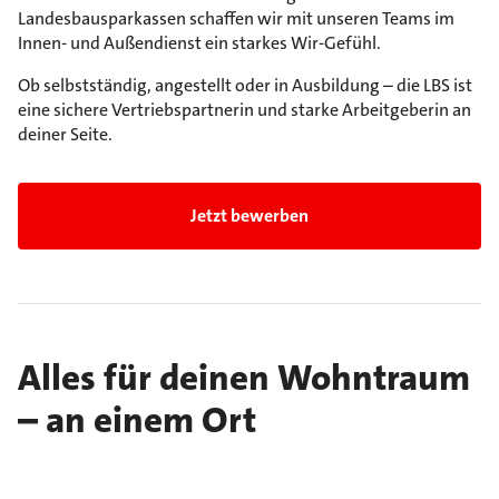
Landesbausparkassen schaffen wir mit unseren Teams im
Innen- und Außendienst ein starkes Wir-Gefühl.
Ob selbstständig, angestellt oder in Ausbildung – die LBS ist
eine sichere Vertriebspartnerin und starke Arbeitgeberin an
deiner Seite.
Jetzt bewerben
Alles für deinen Wohntraum
– an einem Ort