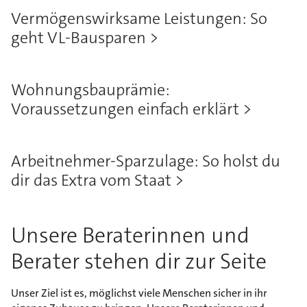
Vermögenswirksame Leistungen: So
geht VL-Bausparen
Wohnungsbauprämie:
Voraussetzungen einfach erklärt
Arbeitnehmer-Sparzulage: So holst du
dir das Extra vom Staat
Unsere Beraterinnen und
Berater stehen dir zur Seite
Unser Ziel ist es, möglichst viele Menschen sicher in ihr