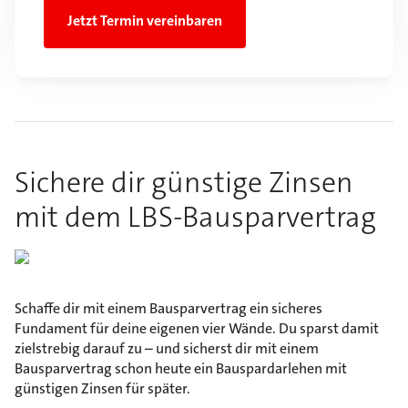
Jetzt Termin vereinbaren
Sichere dir günstige Zinsen
mit dem LBS-Bausparvertrag
Schaffe dir mit einem Bausparvertrag ein sicheres
Fundament für deine eigenen vier Wände. Du sparst damit
zielstrebig darauf zu – und sicherst dir mit einem
Bausparvertrag schon heute ein Bauspardarlehen mit
günstigen Zinsen für später.