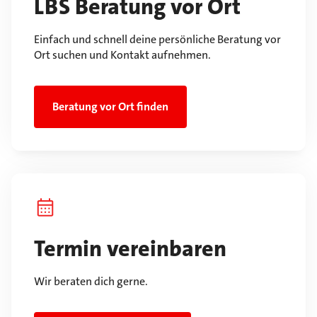
LBS Beratung vor Ort
Einfach und schnell deine persönliche Beratung vor
Ort suchen und Kontakt aufnehmen.
Beratung vor Ort finden
Termin vereinbaren
Wir beraten dich gerne.