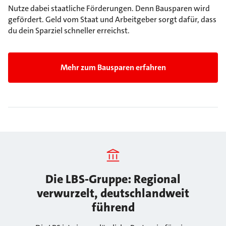
Nutze dabei staatliche Förderungen. Denn Bausparen wird
gefördert. Geld vom Staat und Arbeitgeber sorgt dafür, dass
du dein Sparziel schneller erreichst.
Mehr zum Bausparen erfahren
Die LBS-Gruppe: Regional
verwurzelt, deutschlandweit
führend