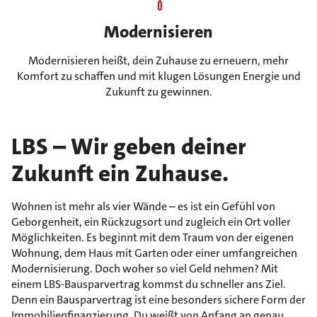
Modernisieren
Modernisieren heißt, dein Zuhause zu erneuern, mehr
Komfort zu schaffen und mit klugen Lösungen Energie und
Zukunft zu gewinnen.
LBS – Wir geben deiner
Zukunft ein Zuhause.
Wohnen ist mehr als vier Wände – es ist ein Gefühl von
Geborgenheit, ein Rückzugsort und zugleich ein Ort voller
Möglichkeiten. Es beginnt mit dem Traum von der eigenen
Wohnung, dem Haus mit Garten oder einer umfangreichen
Modernisierung. Doch woher so viel Geld nehmen? Mit
einem LBS-Bausparvertrag kommst du schneller ans Ziel.
Denn ein Bausparvertrag ist eine besonders sichere Form der
Immobilienfinanzierung. Du weißt von Anfang an genau,