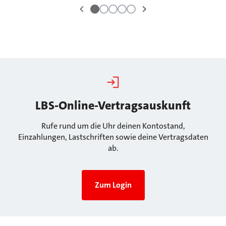
LBS-Online-Vertragsauskunft
Rufe rund um die Uhr deinen Kontostand,
Einzahlungen, Lastschriften sowie deine Vertragsdaten
ab.
Zum Login