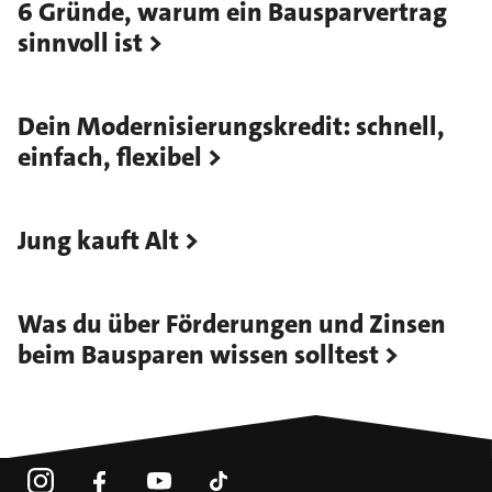
6 Gründe, warum ein Bausparvertrag
sinnvoll ist
Dein Modernisierungskredit: schnell,
einfach, flexibel
Jung kauft Alt
Was du über Förderungen und Zinsen
beim Bausparen wissen solltest