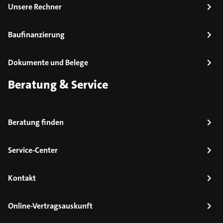
Unsere Rechner
Baufinanzierung
Dokumente und Belege
Beratung & Service
Beratung finden
Service-Center
Kontakt
Online-Vertragsauskunft