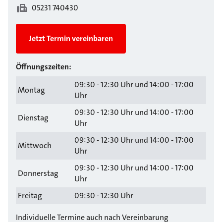
05231 740430
Jetzt Termin vereinbaren
Öffnungszeiten:
09:30 - 12:30 Uhr und 14:00 - 17:00
Montag
Uhr
09:30 - 12:30 Uhr und 14:00 - 17:00
Dienstag
Uhr
09:30 - 12:30 Uhr und 14:00 - 17:00
Mittwoch
Uhr
09:30 - 12:30 Uhr und 14:00 - 17:00
Donnerstag
Uhr
Freitag
09:30 - 12:30 Uhr
Individuelle Termine auch nach Vereinbarung