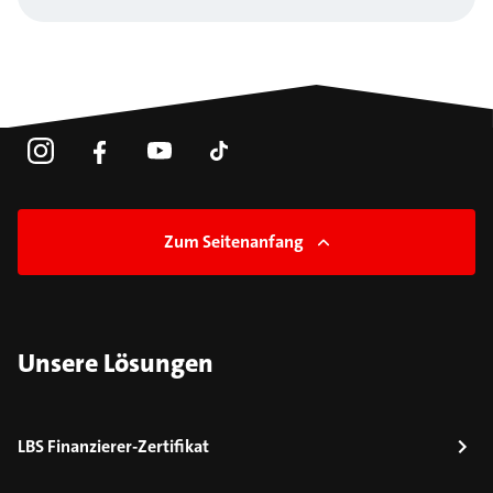
Zum Seitenanfang
Unsere Lösungen
LBS Finanzierer-Zertifikat