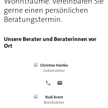
Wohnträume. Vereinbaren Sie
gerne einen persönlichen
Beratungstermin.
Unsere Berater und Beraterinnen vor
Ort
Christian
Hantke
Gebietsleiter
Rudi
Arent
Bezirksleiter