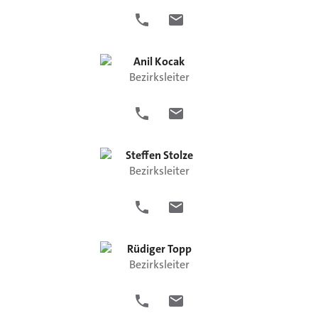
Anil
Kocak
Bezirksleiter
Steffen
Stolze
Bezirksleiter
Rüdiger
Topp
Bezirksleiter