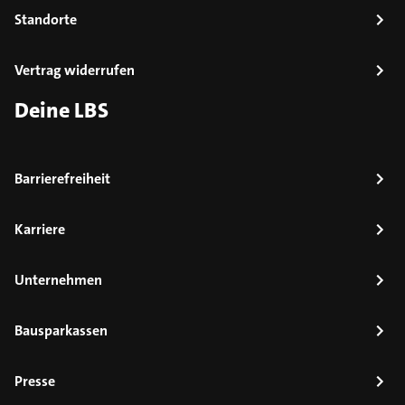
Standorte
Vertrag widerrufen
Deine LBS
Barrierefreiheit
Karriere
Unternehmen
Bausparkassen
Presse