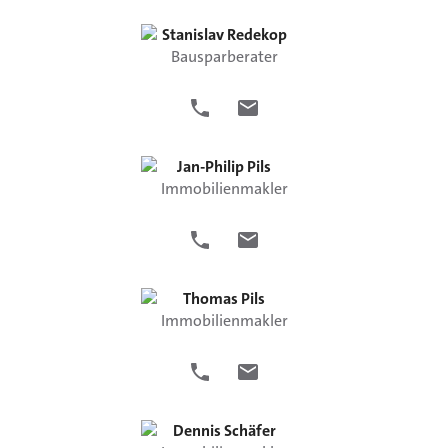
Stanislav
Redekop
Bausparberater
Jan-Philip
Pils
Immobilienmakler
Thomas
Pils
Immobilienmakler
Dennis
Schäfer