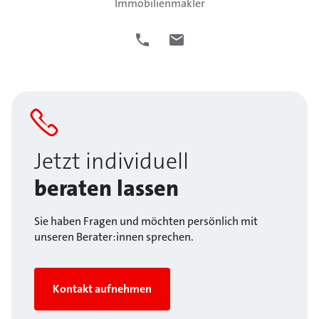
Immobilienmakler
Jetzt individuell
beraten lassen
Sie haben Fragen und möchten persönlich mit
unseren Berater:innen sprechen.
Kontakt aufnehmen