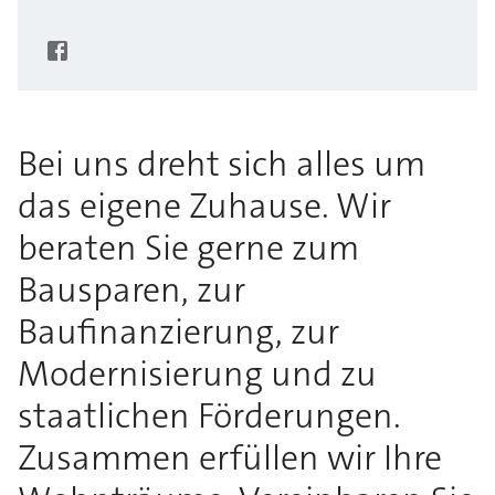
Bei uns dreht sich alles um
das eigene Zuhause. Wir
beraten Sie gerne zum
Bausparen, zur
Baufinanzierung, zur
Modernisierung und zu
staatlichen Förderungen.
Zusammen erfüllen wir Ihre