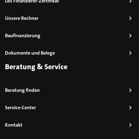
LBS Finanzierer-Zertifikat
Unsere Rechner
Baufinanzierung
Dokumente und Belege
Beratung & Service
Beratung finden
Service-Center
Kontakt