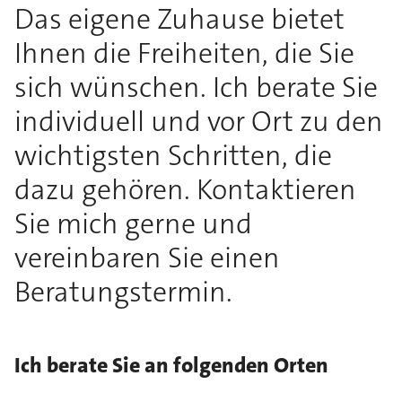
Das eigene Zuhause bietet
Ihnen die Freiheiten, die Sie
sich wünschen. Ich berate Sie
individuell und vor Ort zu den
wichtigsten Schritten, die
dazu gehören. Kontaktieren
Sie mich gerne und
vereinbaren Sie einen
Beratungstermin.
Ich berate Sie an folgenden Orten