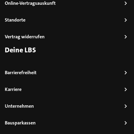
Online-Vertragsauskunft
Standorte
Vertrag widerrufen
Deine LBS
Barrierefreiheit
Karriere
Unternehmen
Bausparkassen