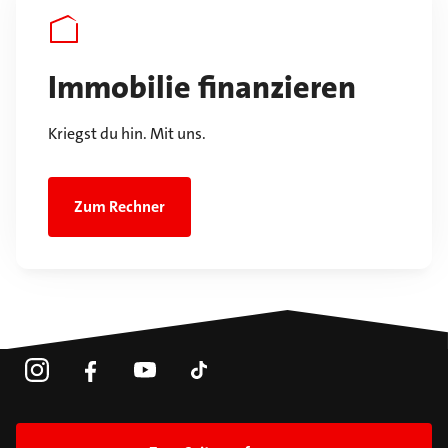
Immobilie finanzieren
Kriegst du hin. Mit uns.
Zum Rechner