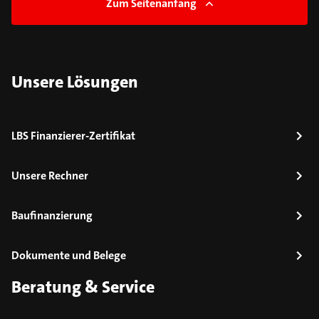
Zum Seitenanfang
Unsere Lösungen
LBS Finanzierer-Zertifikat
Unsere Rechner
Baufinanzierung
Dokumente und Belege
Beratung & Service