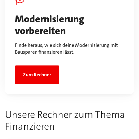
Modernisierung
vorbereiten
Finde heraus, wie sich deine Modernisierung mit
Bausparen finanzieren lässt.
Zum Rechner
Unsere Rechner zum Thema
Finanzieren