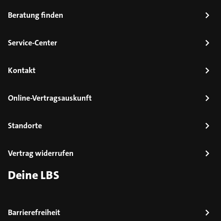
Beratung finden
Service-Center
Kontakt
Online-Vertragsauskunft
Standorte
Vertrag widerrufen
Deine LBS
Barrierefreiheit