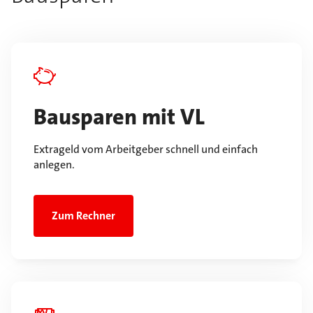
Bausparen mit VL
Extrageld vom Arbeitgeber schnell und einfach
anlegen.
Zum Rechner