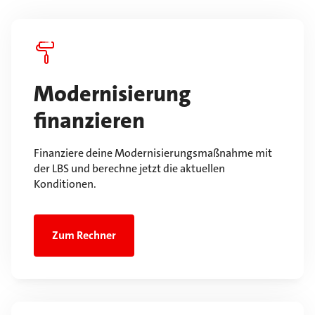
Modernisierung
finanzieren
Finanziere deine Modernisierungsmaßnahme mit
der LBS und berechne jetzt die aktuellen
Konditionen.
Zum Rechner