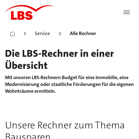
Service
Alle Rechner
Die LBS-Rechner in einer
Übersicht
Mit unseren LBS-Rechnern Budget für eine Immobilie, eine
Modernisierung oder staatliche Förderungen für die eigenen
Wohnträume ermitteln.
Unsere Rechner zum Thema
Bausparen