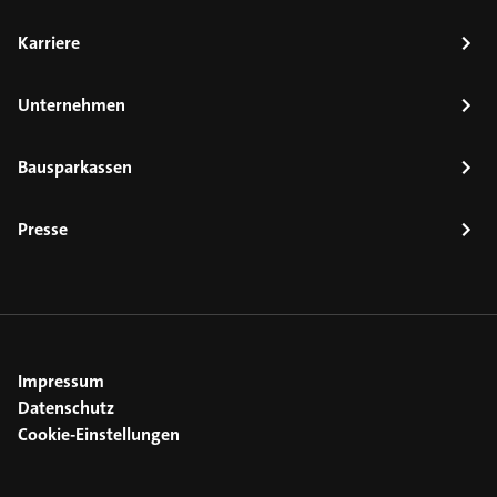
Karriere
Unternehmen
Bausparkassen
Presse
Impressum
Datenschutz
Cookie-Einstellungen