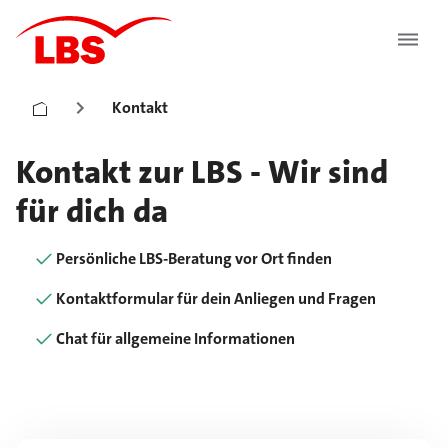
Kontakt
Kontakt zur LBS - Wir sind
für dich da
Persönliche LBS-Beratung vor Ort finden
Kontaktformular für dein Anliegen und Fragen
Chat für allgemeine Informationen