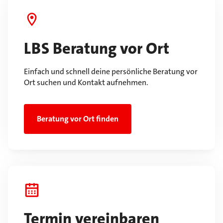
LBS Beratung vor Ort
Einfach und schnell deine persönliche Beratung vor
Ort suchen und Kontakt aufnehmen.
Beratung vor Ort finden
Termin vereinbaren