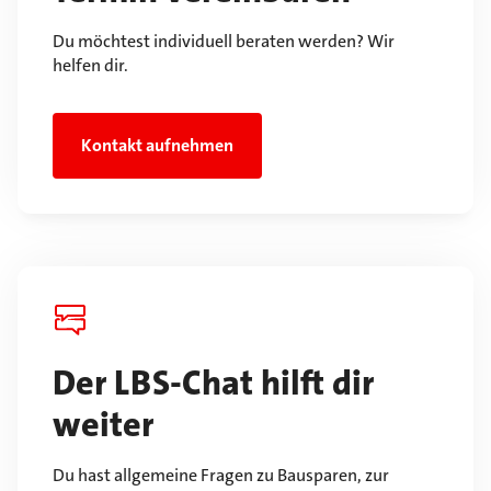
Du möchtest individuell beraten werden? Wir
helfen dir.
Kontakt aufnehmen
Der LBS-Chat hilft dir
weiter
Du hast allgemeine Fragen zu Bausparen, zur