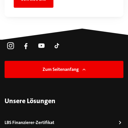
Zum Seitenanfang
Unsere Lösungen
LBS Finanzierer-Zertifikat