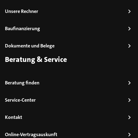
Unsere Rechner
Baufinanzierung
Dokumente und Belege
Beratung & Service
Beratung finden
Service-Center
Kontakt
Online-Vertragsauskunft