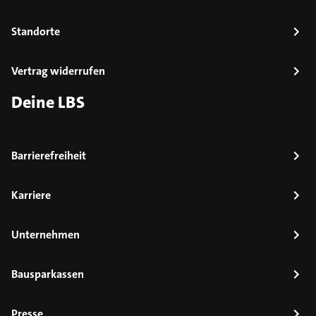
Standorte
Vertrag widerrufen
Deine LBS
Barrierefreiheit
Karriere
Unternehmen
Bausparkassen
Presse