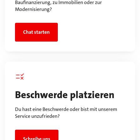
Baufinanzierung, zu Immobilien oder zur
Modernisierung?
Chat starten
Beschwerde platzieren
Du hast eine Beschwerde oder bist mit unserem
Service unzufrieden?
Schreibe uns