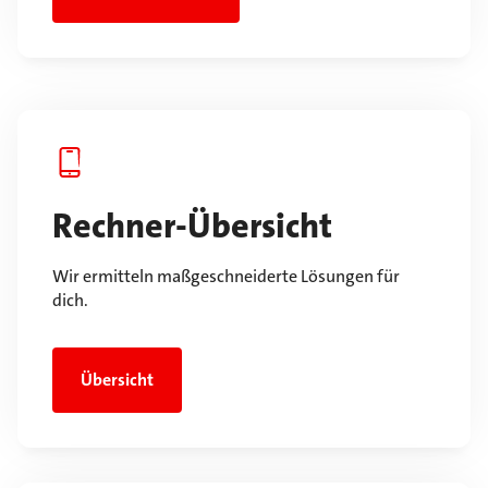
Rechner-Übersicht
Wir ermitteln maßgeschneiderte Lösungen für
dich.
Übersicht