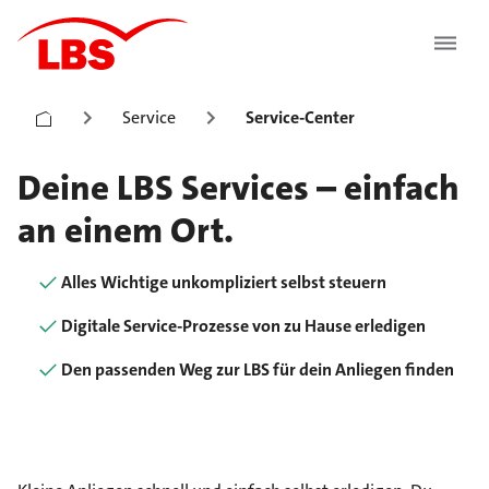
Service
Service-Center
Deine LBS Services – einfach
an einem Ort.
Alles Wichtige unkompliziert selbst steuern
Digitale Service-Prozesse von zu Hause erledigen
Den passenden Weg zur LBS für dein Anliegen finden