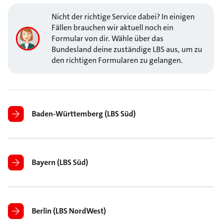
Nicht der richtige Service dabei? In einigen
Fällen brauchen wir aktuell noch ein
Formular von dir. Wähle über das
Bundesland deine zuständige LBS aus, um zu
den richtigen Formularen zu gelangen.
Baden-Württemberg (LBS Süd)
Bayern (LBS Süd)
Berlin (LBS NordWest)