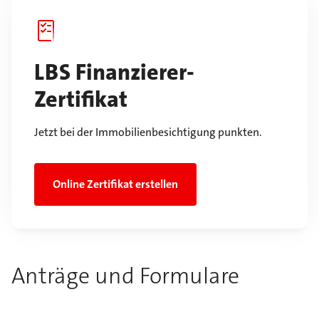
LBS Finanzierer-
Zertifikat
Jetzt bei der Immobilienbesichtigung punkten.
Online Zertifikat erstellen
Anträge und Formulare