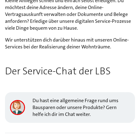
Kleine Anliegen schnell und einfach selbst erledigen. Du
möchtest deine Adresse ändern, deine Online-
Vertragsauskunft verwalten oder Dokumente und Belege
anfordern? Erledige über unsere digitalen Service-Prozesse
viele Dinge bequem von zu Hause.
Wir unterstützen dich darüber hinaus mit unseren Online-
Services bei der Realisierung deiner Wohnträume.
Der Service-Chat der LBS
Du hast eine allgemeine Frage rund ums
Bausparen oder unsere Produkte? Gern
helfe ich dir im Chat weiter.