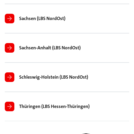
Sachsen (LBS NordOst)
Sachsen-Anhalt (LBS NordOst)
Schleswig-Holstein (LBS NordOst)
Thüringen (LBS Hessen-Thüringen)