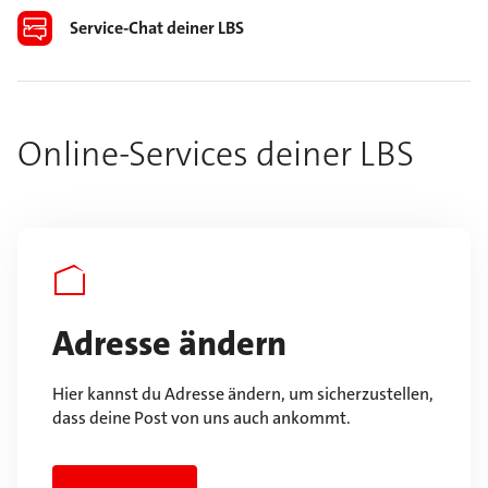
Service-Chat deiner LBS
Online-Services deiner LBS
Adresse ändern
Hier kannst du Adresse ändern, um sicherzustellen,
dass deine Post von uns auch ankommt.