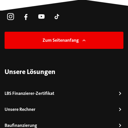
Zum Seitenanfang
Unsere Lösungen
LBS Finanzierer-Zertifikat
Unsere Rechner
Baufinanzierung