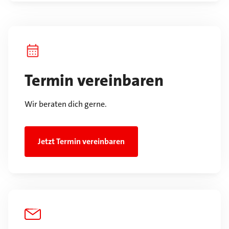
Termin vereinbaren
Wir beraten dich gerne.
Jetzt Termin vereinbaren