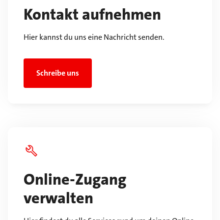
Kontakt aufnehmen
Hier kannst du uns eine Nachricht senden.
Schreibe uns
Online-Zugang
verwalten