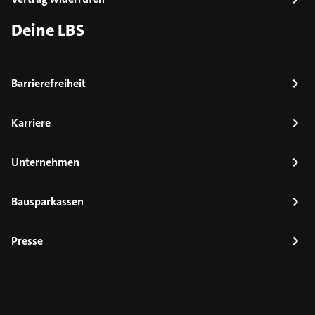
Deine LBS
Barrierefreiheit
Karriere
Unternehmen
Bausparkassen
Presse