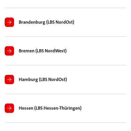
Brandenburg (LBS NordOst)
Bremen (LBS NordWest)
Hamburg (LBS NordOst)
Hessen (LBS Hessen-Thüringen)