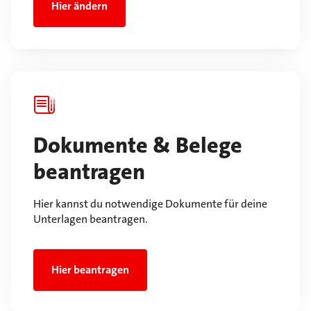
Hier ändern
Dokumente & Belege
beantragen
Hier kannst du notwendige Dokumente für deine
Unterlagen beantragen.
Hier beantragen