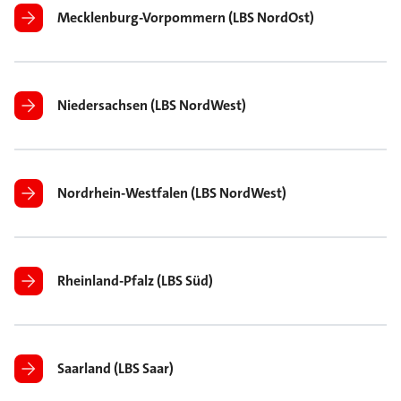
Mecklenburg-Vorpommern (LBS NordOst)
Niedersachsen (LBS NordWest)
Nordrhein-Westfalen (LBS NordWest)
Rheinland-Pfalz (LBS Süd)
Saarland (LBS Saar)