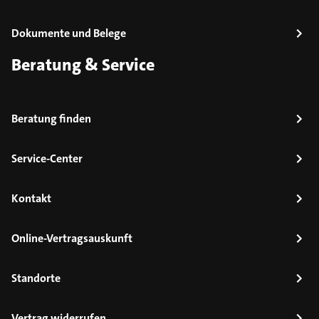
Dokumente und Belege
Beratung & Service
Beratung finden
Service-Center
Kontakt
Online-Vertragsauskunft
Standorte
Vertrag widerrufen