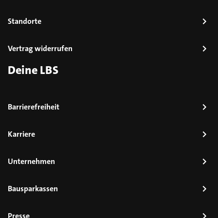
Standorte
Vertrag widerrufen
Deine LBS
Barrierefreiheit
Karriere
Unternehmen
Bausparkassen
Presse