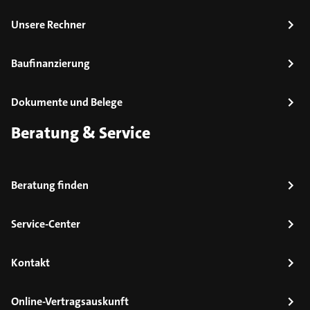
Unsere Rechner
Baufinanzierung
Dokumente und Belege
Beratung & Service
Beratung finden
Service-Center
Kontakt
Online-Vertragsauskunft