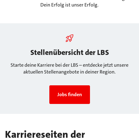
Dein Erfolg ist unser Erfolg.
Stellenübersicht der LBS
Starte deine Karriere bei der LBS – entdecke jetzt unsere
aktuellen Stellenangebote in deiner Region.
Jobs finden
Karriereseiten der