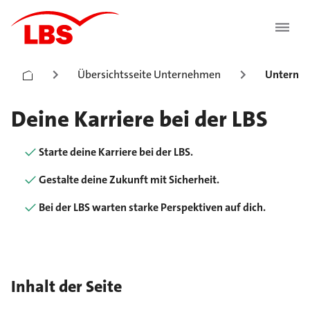
Übersichtsseite Unternehmen
Unterneh
Deine Karriere bei der LBS
Starte deine Karriere bei der LBS.
Gestalte deine Zukunft mit Sicherheit.
Bei der LBS warten starke Perspektiven auf dich.
Inhalt der Seite