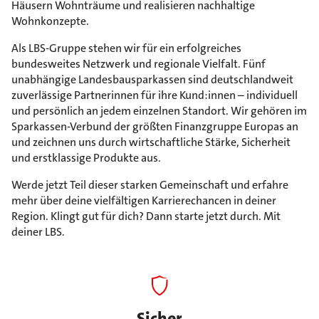
Häusern Wohnträume und realisieren nachhaltige
Wohnkonzepte.
Als LBS-Gruppe stehen wir für ein erfolgreiches
bundesweites Netzwerk und regionale Vielfalt. Fünf
unabhängige Landesbausparkassen sind deutschlandweit
zuverlässige Partnerinnen für ihre Kund:innen – individuell
und persönlich an jedem einzelnen Standort. Wir gehören im
Sparkassen-Verbund der größten Finanzgruppe Europas an
und zeichnen uns durch wirtschaftliche Stärke, Sicherheit
und erstklassige Produkte aus.
Werde jetzt Teil dieser starken Gemeinschaft und erfahre
mehr über deine vielfältigen Karrierechancen in deiner
Region. Klingt gut für dich? Dann starte jetzt durch. Mit
deiner LBS.
Sicher