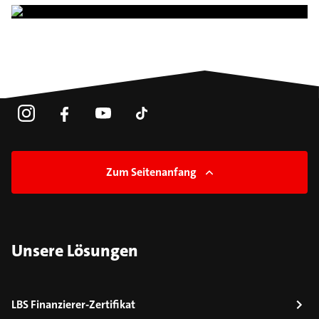
Zum Seitenanfang
Unsere Lösungen
LBS Finanzierer-Zertifikat