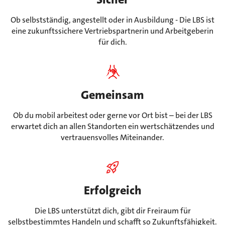
Ob selbstständig, angestellt oder in Ausbildung - Die LBS ist
eine zukunftssichere Vertriebspartnerin und Arbeitgeberin
für dich.
Gemeinsam
Ob du mobil arbeitest oder gerne vor Ort bist – bei der LBS
erwartet dich an allen Standorten ein wertschätzendes und
vertrauensvolles Miteinander.
Erfolgreich
Die LBS unterstützt dich, gibt dir Freiraum für
selbstbestimmtes Handeln und schafft so Zukunftsfähigkeit.