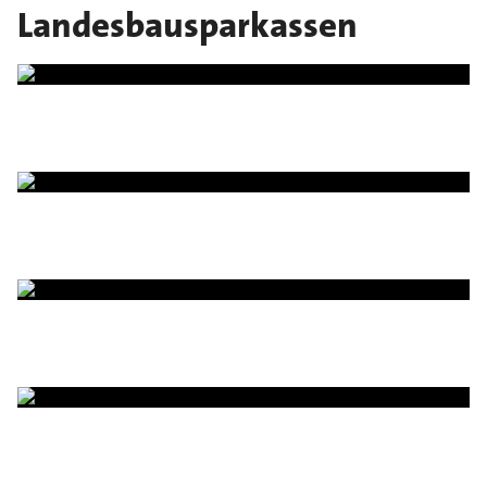
Landesbausparkassen