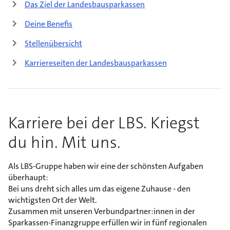
Das Ziel der Landesbausparkassen
Deine Benefis
Stellenübersicht
Karriereseiten der Landesbausparkassen
Karriere bei der LBS. Kriegst
du hin. Mit uns.
Als LBS-Gruppe haben wir eine der schönsten Aufgaben
überhaupt:
Bei uns dreht sich alles um das eigene Zuhause - den
wichtigsten Ort der Welt.
Zusammen mit unseren Verbundpartner:innen in der
Sparkassen-Finanzgruppe erfüllen wir in fünf regionalen