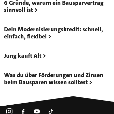
6 Gründe, warum ein Bausparvertrag
sinnvoll ist
Dein Modernisierungskredit: schnell,
einfach, flexibel
Jung kauft Alt
Was du über Förderungen und Zinsen
beim Bausparen wissen solltest