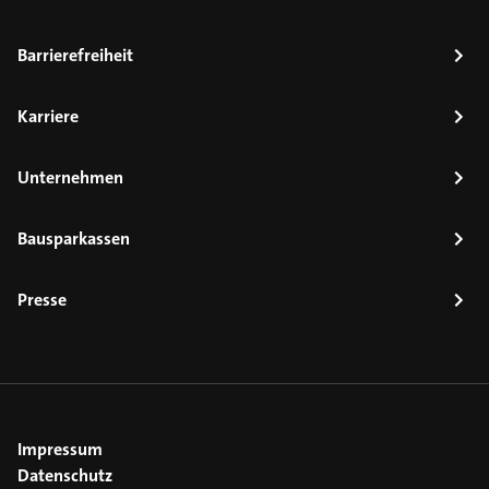
Barrierefreiheit
Karriere
Unternehmen
Bausparkassen
Presse
Impressum
Datenschutz