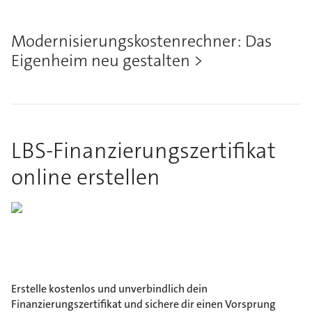
Modernisierungskostenrechner: Das
Eigenheim neu gestalten
LBS-Finanzierungszertifikat
online erstellen
Erstelle kostenlos und unverbindlich dein
Finanzierungszertifikat und sichere dir einen Vorsprung