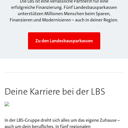
Die LBS ist eine verlässliche Partnerin für eine
erfolgreiche Finanzierung. Fünf Landesbausparkassen
unterstützen Millionen Menschen beim Sparen,
Finanzieren und Modernisieren – auch in deiner Region.
Zu den Landesbausparkassen
Deine Karriere bei der LBS
In der LBS-Gruppe dreht sich alles um das eigene Zuhause –
auch um dein berufliches. In fünf regionalen