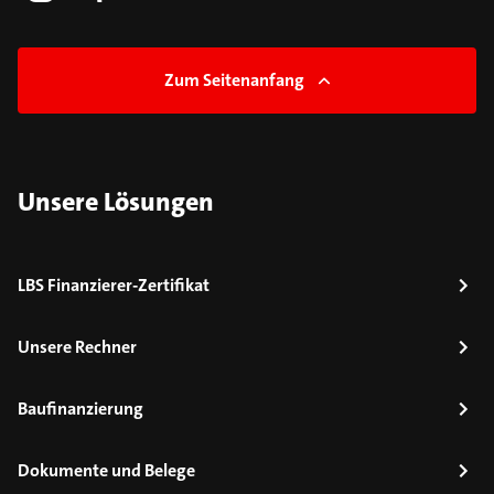
Zum Seitenanfang
Unsere Lösungen
LBS Finanzierer-Zertifikat
Unsere Rechner
Baufinanzierung
Dokumente und Belege