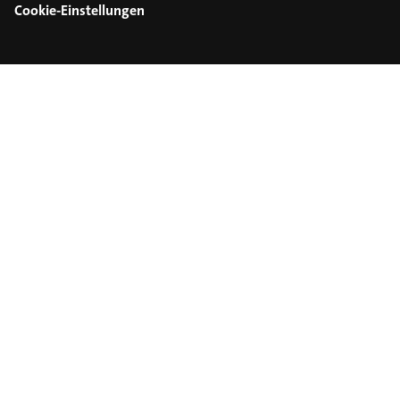
Cookie-Einstellungen