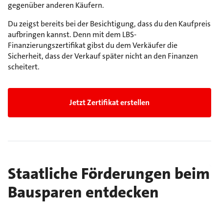
gegenüber anderen Käufern.
Du zeigst bereits bei der Besichtigung, dass du den Kaufpreis
aufbringen kannst. Denn mit dem LBS-
Finanzierungszertifikat gibst du dem Verkäufer die
Sicherheit, dass der Verkauf später nicht an den Finanzen
scheitert.
Jetzt Zertifikat erstellen
Staatliche Förderungen beim
Bausparen entdecken