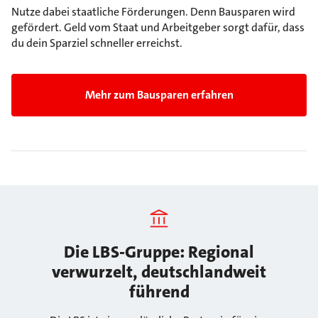
Nutze dabei staatliche Förderungen. Denn Bausparen wird
gefördert. Geld vom Staat und Arbeitgeber sorgt dafür, dass
du dein Sparziel schneller erreichst.
Mehr zum Bausparen erfahren
Die LBS-Gruppe: Regional
verwurzelt, deutschlandweit
führend