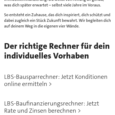
was dich später erwartet – selbst viele Jahre im Voraus.
So entsteht ein Zuhause, das dich inspiriert, dich schützt und
dabei zugleich ein Stück Zukunft bewahrt. Wir begleiten dich
auf deinem Weg in die eigenen vier Wände.
Der richtige Rechner für dein
individuelles Vorhaben
LBS-Bausparrechner: Jetzt Konditionen
online ermitteln
LBS-Baufinanzierungsrechner: Jetzt
Rate und Zinsen berechnen