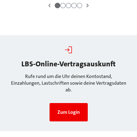
LBS-Online-Vertragsauskunft
Rufe rund um die Uhr deinen Kontostand,
Einzahlungen, Lastschriften sowie deine Vertragsdaten
ab.
Zum Login