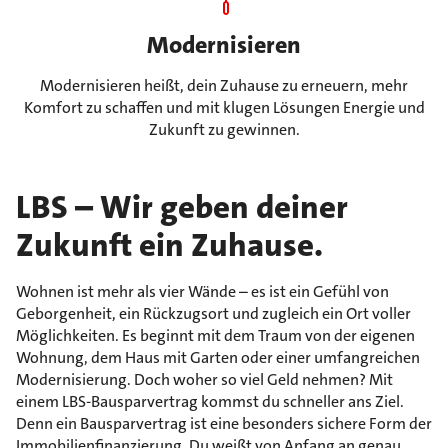
Modernisieren
Modernisieren heißt, dein Zuhause zu erneuern, mehr
Komfort zu schaffen und mit klugen Lösungen Energie und
Zukunft zu gewinnen.
LBS – Wir geben deiner
Zukunft ein Zuhause.
Wohnen ist mehr als vier Wände – es ist ein Gefühl von
Geborgenheit, ein Rückzugsort und zugleich ein Ort voller
Möglichkeiten. Es beginnt mit dem Traum von der eigenen
Wohnung, dem Haus mit Garten oder einer umfangreichen
Modernisierung. Doch woher so viel Geld nehmen? Mit
einem LBS-Bausparvertrag kommst du schneller ans Ziel.
Denn ein Bausparvertrag ist eine besonders sichere Form der
Immobilienfinanzierung. Du weißt von Anfang an genau,