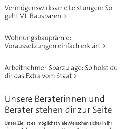
Vermögenswirksame Leistungen: So
geht VL-Bausparen
Wohnungsbauprämie:
Voraussetzungen einfach erklärt
Arbeitnehmer-Sparzulage: So holst du
dir das Extra vom Staat
Unsere Beraterinnen und
Berater stehen dir zur Seite
Unser Ziel ist es, möglichst viele Menschen sicher in ihr