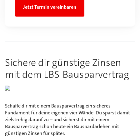
Jetzt Termin vereinbaren
Sichere dir günstige Zinsen
mit dem LBS-Bausparvertrag
Schaffe dir mit einem Bausparvertrag ein sicheres
Fundament für deine eigenen vier Wände. Du sparst damit
zielstrebig darauf zu – und sicherst dir mit einem
Bausparvertrag schon heute ein Bauspardarlehen mit
günstigen Zinsen für später.