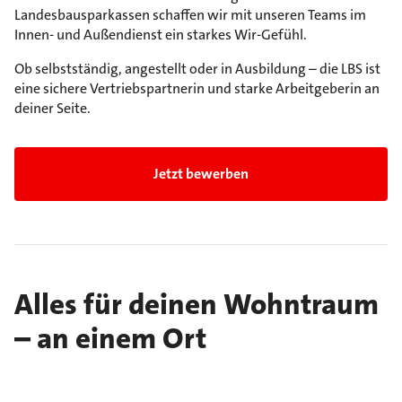
Landesbausparkassen schaffen wir mit unseren Teams im
Innen- und Außendienst ein starkes Wir-Gefühl.
Ob selbstständig, angestellt oder in Ausbildung – die LBS ist
eine sichere Vertriebspartnerin und starke Arbeitgeberin an
deiner Seite.
Jetzt bewerben
Alles für deinen Wohntraum
– an einem Ort