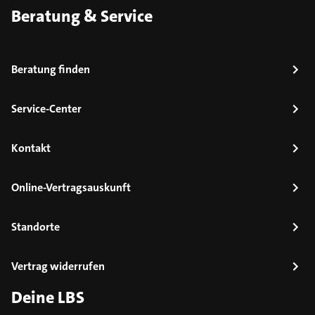
Beratung & Service
Beratung finden
Service-Center
Kontakt
Online-Vertragsauskunft
Standorte
Vertrag widerrufen
Deine LBS