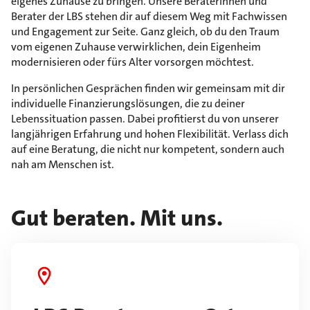
eigenes Zuhause zu bringen. Unsere Beraterinnen und
Berater der LBS stehen dir auf diesem Weg mit Fachwissen
und Engagement zur Seite. Ganz gleich, ob du den Traum
vom eigenen Zuhause verwirklichen, dein Eigenheim
modernisieren oder fürs Alter vorsorgen möchtest.
In persönlichen Gesprächen finden wir gemeinsam mit dir
individuelle Finanzierungslösungen, die zu deiner
Lebenssituation passen. Dabei profitierst du von unserer
langjährigen Erfahrung und hohen Flexibilität. Verlass dich
auf eine Beratung, die nicht nur kompetent, sondern auch
nah am Menschen ist.
Gut beraten. Mit uns.