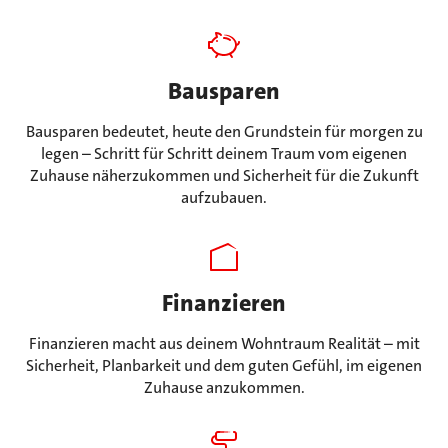
Bausparen
Bausparen bedeutet, heute den Grundstein für morgen zu
legen – Schritt für Schritt deinem Traum vom eigenen
Zuhause näherzukommen und Sicherheit für die Zukunft
aufzubauen.
Finanzieren
Finanzieren macht aus deinem Wohntraum Realität – mit
Sicherheit, Planbarkeit und dem guten Gefühl, im eigenen
Zuhause anzukommen.