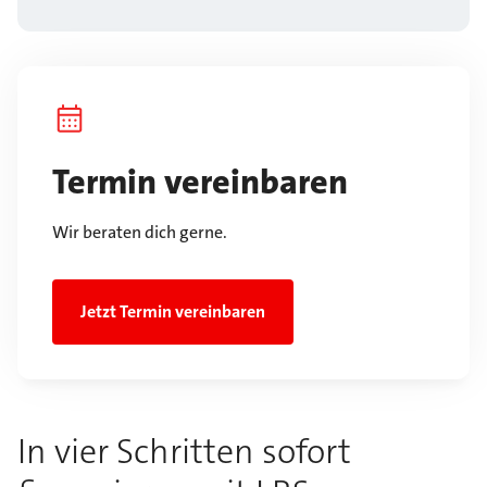
Termin vereinbaren
Wir beraten dich gerne.
Jetzt Termin vereinbaren
In vier Schritten sofort