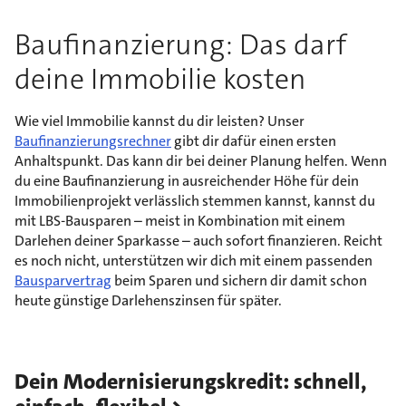
Baufinanzierung: Das darf
deine Immobilie kosten
Wie viel Immobilie kannst du dir leisten? Unser
Baufinanzierungsrechner
gibt dir dafür einen ersten
Anhaltspunkt. Das kann dir bei deiner Planung helfen. Wenn
du eine Baufinanzierung in ausreichender Höhe für dein
Immobilienprojekt verlässlich stemmen kannst, kannst du
mit LBS-Bausparen – meist in Kombination mit einem
Darlehen deiner Sparkasse – auch sofort finanzieren. Reicht
es noch nicht, unterstützen wir dich mit einem passenden
Bausparvertrag
beim Sparen und sichern dir damit schon
heute günstige Darlehenszinsen für später.
Dein Modernisierungskredit: schnell,