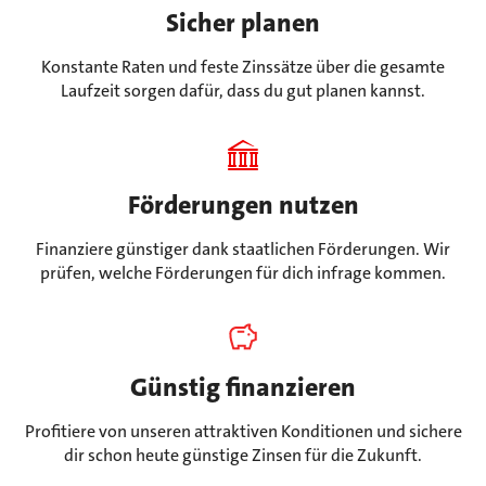
Sicher planen
Konstante Raten und feste Zinssätze über die gesamte
Laufzeit sorgen dafür, dass du gut planen kannst.
Förderungen nutzen
Finanziere günstiger dank staatlichen Förderungen. Wir
prüfen, welche Förderungen für dich infrage kommen.
Günstig finanzieren
Profitiere von unseren attraktiven Konditionen und sichere
dir schon heute günstige Zinsen für die Zukunft.