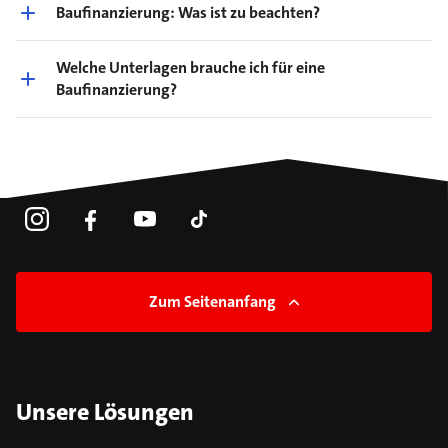
Baufinanzierung: Was ist zu beachten?
Welche Unterlagen brauche ich für eine
Baufinanzierung?
Zum Seitenanfang
Unsere Lösungen