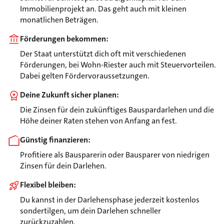
Immobilienprojekt an. Das geht auch mit kleinen
monatlichen Beträgen.
Förderungen bekommen:
Der Staat unterstützt dich oft mit verschiedenen
Förderungen, bei Wohn-Riester auch mit Steuervorteilen.
Dabei gelten Fördervoraussetzungen.
Deine Zukunft sicher planen:
Die Zinsen für dein zukünftiges Bauspardarlehen und die
Höhe deiner Raten stehen von Anfang an fest.
Günstig finanzieren:
Profitiere als Bausparerin oder Bausparer von niedrigen
Zinsen für dein Darlehen.
Flexibel bleiben:
Du kannst in der Darlehensphase jederzeit kostenlos
sondertilgen, um dein Darlehen schneller
zurückzuzahlen.