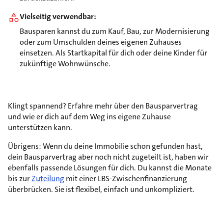
Vielseitig verwendbar:
Bausparen kannst du zum Kauf, Bau, zur Modernisierung
oder zum Umschulden deines eigenen Zuhauses
einsetzen. Als Startkapital für dich oder deine Kinder für
zukünftige Wohnwünsche.
Klingt spannend? Erfahre mehr über den Bausparvertrag
und wie er dich auf dem Weg ins eigene Zuhause
unterstützen kann.
Übrigens: Wenn du deine Immobilie schon gefunden hast,
dein Bausparvertrag aber noch nicht zugeteilt ist, haben wir
ebenfalls passende Lösungen für dich. Du kannst die Monate
bis zur
Zuteilung
mit einer LBS-Zwischenfinanzierung
überbrücken. Sie ist flexibel, einfach und unkompliziert.