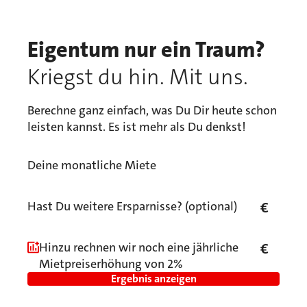
Eigentum nur ein Traum?
Kriegst du hin. Mit uns.
Berechne ganz einfach, was Du Dir heute schon
leisten kannst. Es ist mehr als Du denkst!
Deine monatliche Miete
Hast Du weitere Ersparnisse? (optional)
€
Hinzu rechnen wir noch eine jährliche
€
Mietpreiserhöhung von 2%
Ergebnis anzeigen