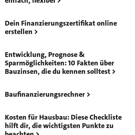
einfach, flexibel
Dein Finanzierungszertifikat online
erstellen
Entwicklung, Prognose &
Sparmöglichkeiten: 10 Fakten über
Bauzinsen, die du kennen solltest
Baufinanzierungsrechner
Kosten für Hausbau: Diese Checkliste
hilft dir, die wichtigsten Punkte zu
beachten