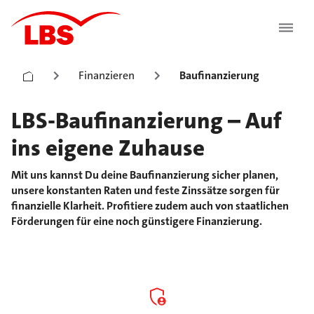
Finanzieren
Baufinanzierung
LBS-Baufinanzierung – Auf
ins eigene Zuhause
Mit uns kannst Du deine Baufinanzierung sicher planen,
unsere konstanten Raten und feste Zinssätze sorgen für
finanzielle Klarheit. Profitiere zudem auch von staatlichen
Förderungen für eine noch günstigere Finanzierung.