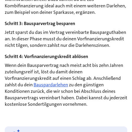
Kombifinanzierung ideal auch mit einem weiteren Darlehen,
zum Beispiel von deiner Sparkasse, ergänzen.
Schritt 3: Bausparvertrag besparen
Jetzt sparst du das im Vertrag vereinbarte Bausparguthaben
an. In dieser Phase musst du deinen Vorfinanzierungskredit
nicht tilgen, sondern zahlst nur die Darlehenszinsen.
Schritt 4: Vorfinanzierungskredit ablösen
Wenn dein Bausparvertrag nach meist acht bis zehn Jahren
zuteilungsreif ist, löst du damit deinen
Vorfinanzierungskredit auf einen Schlag ab. Anschließend
zahlst du dein
Bauspardarlehen
zu den günstigen
Konditionen zurück, die wir schon bei Abschluss deines
Bausparvertrags vereinbart haben. Dabei kannst du jederzeit
kostenlose Sondertilgungen vornehmen.