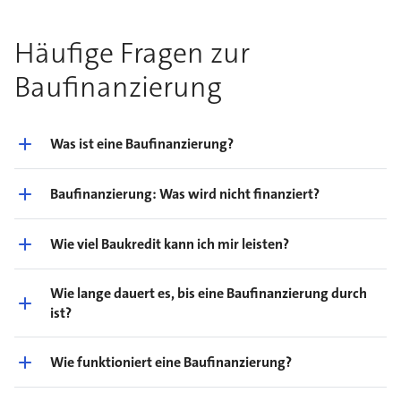
Häufige Fragen zur
Baufinanzierung
Was ist eine Baufinanzierung?
Baufinanzierung: Was wird nicht finanziert?
Wie viel Baukredit kann ich mir leisten?
Wie lange dauert es, bis eine Baufinanzierung durch
ist?
Wie funktioniert eine Baufinanzierung?