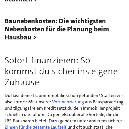
Baunebenkosten: Die wichtigsten
Nebenkosten für die Planung beim
Hausbau
Sofort finanzieren: So
kommst du sicher ins eigene
Zuhause
Du hast deine Traumimmobilie schon gefunden? Starten wir
also sofort: Mit unserer
Vorfinanzierung
aus Bausparvertrag
und tilgungsfreiem Kredit setzt du dein Immobilienprojekt
schnell in die Tat um. Du genießt dabei alle Vorteile, die dir
LBS-Bausparen bietet. Dazu gehören unter anderem sichere
Zinsen für die gesamte Laufzeit
und oft auch staatliche