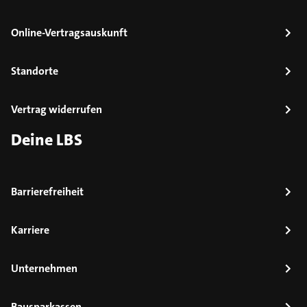
Online-Vertragsauskunft
Standorte
Vertrag widerrufen
Deine LBS
Barrierefreiheit
Karriere
Unternehmen
Bausparkassen