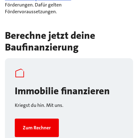
Förderungen. Dafür gelten
Fördervoraussetzungen.
Berechne jetzt deine
Baufinanzierung
Immobilie finanzieren
Kriegst du hin. Mit uns.
Zum Rechner