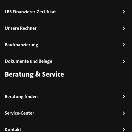
LBS Finanzierer-Zertifikat
Unsere Rechner
Baufinanzierung
Dokumente und Belege
Beratung & Service
Beratung finden
Service-Center
Kontakt