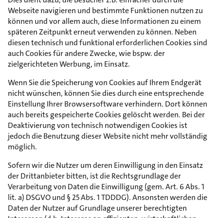
Webseite navigieren und bestimmte Funktionen nutzen zu
können und vor allem auch, diese Informationen zu einem
späteren Zeitpunkt erneut verwenden zu können. Neben
diesen technisch und funktional erforderlichen Cookies sind
auch Cookies für andere Zwecke, wie bspw. der
zielgerichteten Werbung, im Einsatz.
Wenn Sie die Speicherung von Cookies auf Ihrem Endgerät
nicht wünschen, können Sie dies durch eine entsprechende
Einstellung Ihrer Browsersoftware verhindern. Dort können
auch bereits gespeicherte Cookies gelöscht werden. Bei der
Deaktivierung von technisch notwendigen Cookies ist
jedoch die Benutzung dieser Website nicht mehr vollständig
möglich.
Sofern wir die Nutzer um deren Einwilligung in den Einsatz
der Drittanbieter bitten, ist die Rechtsgrundlage der
Verarbeitung von Daten die Einwilligung (gem. Art. 6 Abs. 1
lit. a) DSGVO und § 25 Abs. 1 TDDDG). Ansonsten werden die
Daten der Nutzer auf Grundlage unserer berechtigten