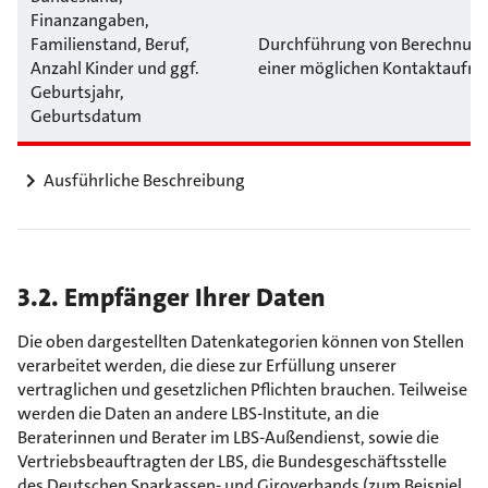
Finanzangaben,
Familienstand, Beruf,
Durchführung von Berechnungen
Anzahl Kinder und ggf.
einer möglichen Kontaktaufn
Geburtsjahr,
Geburtsdatum
Ausführliche Beschreibung
3.2. Empfänger Ihrer Daten
Die oben dargestellten Datenkategorien können von Stellen
verarbeitet werden, die diese zur Erfüllung unserer
vertraglichen und gesetzlichen Pflichten brauchen. Teilweise
werden die Daten an andere LBS-Institute, an die
Beraterinnen und Berater im LBS-Außendienst, sowie die
Vertriebsbeauftragten der LBS, die Bundesgeschäftsstelle
des Deutschen Sparkassen- und Giroverbands (zum Beispiel