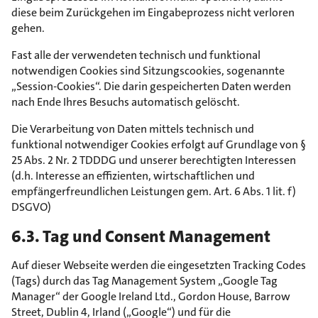
diese beim Zurückgehen im Eingabeprozess nicht verloren
gehen.
Fast alle der verwendeten technisch und funktional
notwendigen Cookies sind Sitzungscookies, sogenannte
„Session-Cookies“. Die darin gespeicherten Daten werden
nach Ende Ihres Besuchs automatisch gelöscht.
Die Verarbeitung von Daten mittels technisch und
funktional notwendiger Cookies erfolgt auf Grundlage von §
25 Abs. 2 Nr. 2 TDDDG und unserer berechtigten Interessen
(d.h. Interesse an effizienten, wirtschaftlichen und
empfängerfreundlichen Leistungen gem. Art. 6 Abs. 1 lit. f)
DSGVO)
6.3. Tag und Consent Management
Auf dieser Webseite werden die eingesetzten Tracking Codes
(Tags) durch das Tag Management System „Google Tag
Manager“ der Google Ireland Ltd., Gordon House, Barrow
Street, Dublin 4, Irland („Google“) und für die