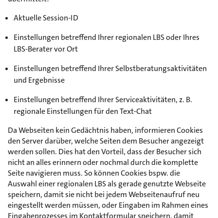
Aktuelle Session-ID
Einstellungen betreffend Ihrer regionalen LBS oder Ihres
LBS-Berater vor Ort
Einstellungen betreffend Ihrer Selbstberatungsaktivitäten
und Ergebnisse
Einstellungen betreffend Ihrer Serviceaktivitäten, z. B.
regionale Einstellungen für den Text-Chat
Da Webseiten kein Gedächtnis haben, informieren Cookies
den Server darüber, welche Seiten dem Besucher angezeigt
werden sollen. Dies hat den Vorteil, dass der Besucher sich
nicht an alles erinnern oder nochmal durch die komplette
Seite navigieren muss. So können Cookies bspw. die
Auswahl einer regionalen LBS als gerade genutzte Webseite
speichern, damit sie nicht bei jedem Webseitenaufruf neu
eingestellt werden müssen, oder Eingaben im Rahmen eines
Eingabeprozesses im Kontaktformular speichern, damit