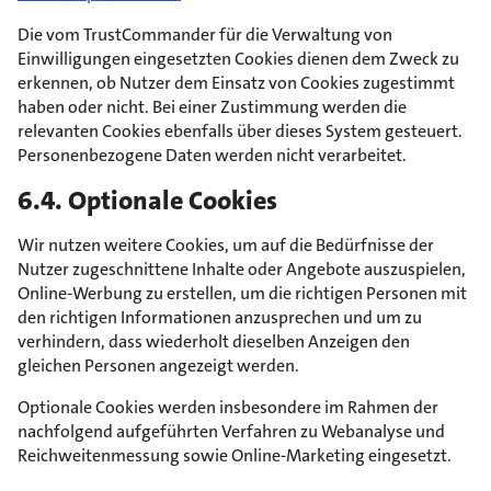
Die vom TrustCommander für die Verwaltung von
Einwilligungen eingesetzten Cookies dienen dem Zweck zu
erkennen, ob Nutzer dem Einsatz von Cookies zugestimmt
haben oder nicht. Bei einer Zustimmung werden die
relevanten Cookies ebenfalls über dieses System gesteuert.
Personenbezogene Daten werden nicht verarbeitet.
6.4. Optionale Cookies
Wir nutzen weitere Cookies, um auf die Bedürfnisse der
Nutzer zugeschnittene Inhalte oder Angebote auszuspielen,
Online-Werbung zu erstellen, um die richtigen Personen mit
den richtigen Informationen anzusprechen und um zu
verhindern, dass wiederholt dieselben Anzeigen den
gleichen Personen angezeigt werden.
Optionale Cookies werden insbesondere im Rahmen der
nachfolgend aufgeführten Verfahren zu Webanalyse und
Reichweitenmessung sowie Online-Marketing eingesetzt.