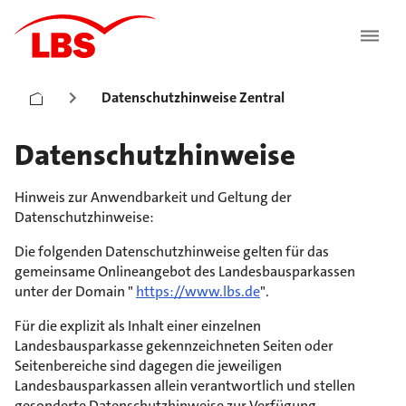
Datenschutzhinweise Zentral
Datenschutzhinweise
Hinweis zur Anwendbarkeit und Geltung der
Datenschutzhinweise:
Die folgenden Datenschutzhinweise gelten für das
gemeinsame Onlineangebot des Landesbausparkassen
unter der Domain "
https://www.lbs.de
".
Für die explizit als Inhalt einer einzelnen
Landesbausparkasse gekennzeichneten Seiten oder
Seitenbereiche sind dagegen die jeweiligen
Landesbausparkassen allein verantwortlich und stellen
gesonderte Datenschutzhinweise zur Verfügung.