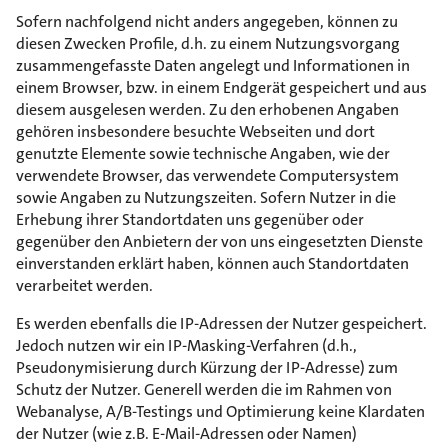
Sofern nachfolgend nicht anders angegeben, können zu
diesen Zwecken Profile, d.h. zu einem Nutzungsvorgang
zusammengefasste Daten angelegt und Informationen in
einem Browser, bzw. in einem Endgerät gespeichert und aus
diesem ausgelesen werden. Zu den erhobenen Angaben
gehören insbesondere besuchte Webseiten und dort
genutzte Elemente sowie technische Angaben, wie der
verwendete Browser, das verwendete Computersystem
sowie Angaben zu Nutzungszeiten. Sofern Nutzer in die
Erhebung ihrer Standortdaten uns gegenüber oder
gegenüber den Anbietern der von uns eingesetzten Dienste
einverstanden erklärt haben, können auch Standortdaten
verarbeitet werden.
Es werden ebenfalls die IP-Adressen der Nutzer gespeichert.
Jedoch nutzen wir ein IP-Masking-Verfahren (d.h.,
Pseudonymisierung durch Kürzung der IP-Adresse) zum
Schutz der Nutzer. Generell werden die im Rahmen von
Webanalyse, A/B-Testings und Optimierung keine Klardaten
der Nutzer (wie z.B. E-Mail-Adressen oder Namen)