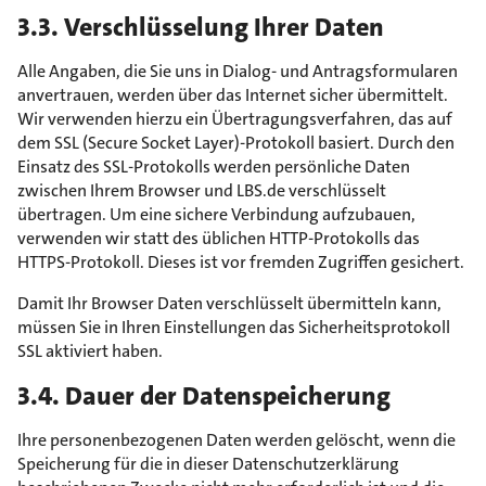
3.3. Verschlüsselung Ihrer Daten
Alle Angaben, die Sie uns in Dialog- und Antragsformularen
anvertrauen, werden über das Internet sicher übermittelt.
Wir verwenden hierzu ein Übertragungsverfahren, das auf
dem SSL (Secure Socket Layer)-Protokoll basiert. Durch den
Einsatz des SSL-Protokolls werden persönliche Daten
zwischen Ihrem Browser und LBS.de verschlüsselt
übertragen. Um eine sichere Verbindung aufzubauen,
verwenden wir statt des üblichen HTTP-Protokolls das
HTTPS-Protokoll. Dieses ist vor fremden Zugriffen gesichert.
Damit Ihr Browser Daten verschlüsselt übermitteln kann,
müssen Sie in Ihren Einstellungen das Sicherheitsprotokoll
SSL aktiviert haben.
3.4. Dauer der Datenspeicherung
Ihre personenbezogenen Daten werden gelöscht, wenn die
Speicherung für die in dieser Datenschutzerklärung