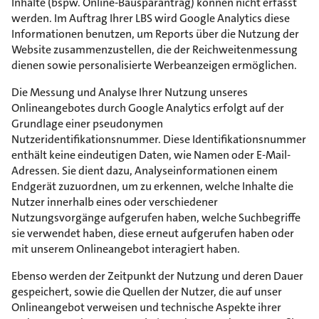
Inhalte (bspw. Online-Bausparantrag) können nicht erfasst
werden. Im Auftrag Ihrer LBS wird Google Analytics diese
Informationen benutzen, um Reports über die Nutzung der
Website zusammenzustellen, die der Reichweitenmessung
dienen sowie personalisierte Werbeanzeigen ermöglichen.
Die Messung und Analyse Ihrer Nutzung unseres
Onlineangebotes durch Google Analytics erfolgt auf der
Grundlage einer pseudonymen
Nutzeridentifikationsnummer. Diese Identifikationsnummer
enthält keine eindeutigen Daten, wie Namen oder E-Mail-
Adressen. Sie dient dazu, Analyseinformationen einem
Endgerät zuzuordnen, um zu erkennen, welche Inhalte die
Nutzer innerhalb eines oder verschiedener
Nutzungsvorgänge aufgerufen haben, welche Suchbegriffe
sie verwendet haben, diese erneut aufgerufen haben oder
mit unserem Onlineangebot interagiert haben.
Ebenso werden der Zeitpunkt der Nutzung und deren Dauer
gespeichert, sowie die Quellen der Nutzer, die auf unser
Onlineangebot verweisen und technische Aspekte ihrer