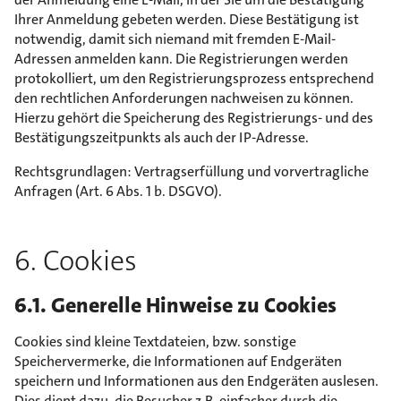
Ihrer Anmeldung gebeten werden. Diese Bestätigung ist
notwendig, damit sich niemand mit fremden E-Mail-
Adressen anmelden kann. Die Registrierungen werden
protokolliert, um den Registrierungsprozess entsprechend
den rechtlichen Anforderungen nachweisen zu können.
Hierzu gehört die Speicherung des Registrierungs- und des
Bestätigungszeitpunkts als auch der IP-Adresse.
Rechtsgrundlagen: Vertragserfüllung und vorvertragliche
Anfragen (Art. 6 Abs. 1 b. DSGVO).
6. Cookies
6.1. Generelle Hinweise zu Cookies
Cookies sind kleine Textdateien, bzw. sonstige
Speichervermerke, die Informationen auf Endgeräten
speichern und Informationen aus den Endgeräten auslesen.
Dies dient dazu, die Besucher z.B. einfacher durch die