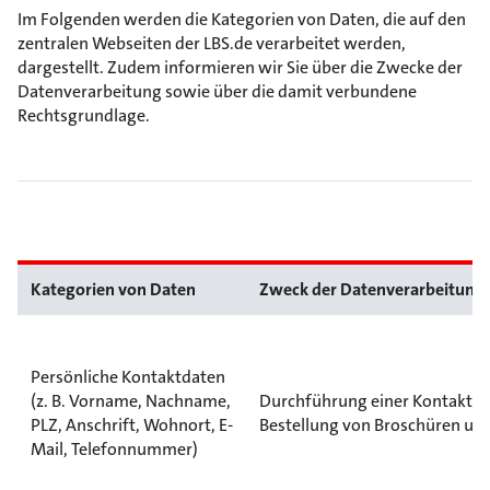
Im Folgenden werden die Kategorien von Daten, die auf den
zentralen Webseiten der LBS.de verarbeitet werden,
dargestellt. Zudem informieren wir Sie über die Zwecke der
Datenverarbeitung sowie über die damit verbundene
Rechtsgrundlage.
Kategorien von Daten
Zweck der Datenverarbeitung
Persönliche Kontaktdaten
(z. B. Vorname, Nachname,
Durchführung einer Kontakta
PLZ, Anschrift, Wohnort, E-
Bestellung von Broschüren un
Mail, Telefonnummer)