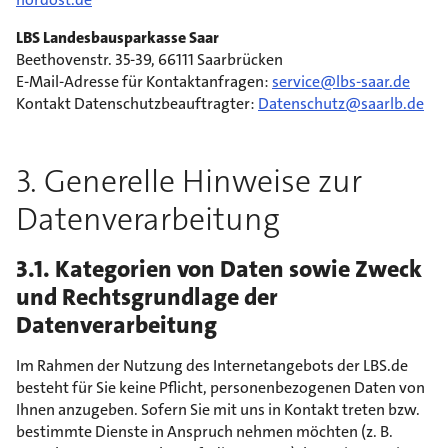
LBS Landesbausparkasse Saar
Beethovenstr. 35-39, 66111 Saarbrücken
E-Mail-Adresse für Kontaktanfragen:
service@lbs-saar.de
Kontakt Datenschutzbeauftragter:
Datenschutz@saarlb.de
3. Generelle Hinweise zur
Datenverarbeitung
3.1. Kategorien von Daten sowie Zweck
und Rechtsgrundlage der
Datenverarbeitung
Im Rahmen der Nutzung des Internetangebots der LBS.de
besteht für Sie keine Pflicht, personenbezogenen Daten von
Ihnen anzugeben. Sofern Sie mit uns in Kontakt treten bzw.
bestimmte Dienste in Anspruch nehmen möchten (z. B.