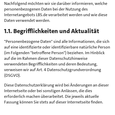
Nachfolgend möchten wir sie darüber informieren, welche
personenbezogenen Daten bei der Nutzung des
Internetangebots LBS.de verarbeitet werden und wie diese
Daten verwendet werden.
1.1. Begrifflichkeiten und Aktualität
"Personenbezogene Daten" sind alle Informationen, die sich
auf eine identifizierte oder identifizierbare natürliche Person
(im Folgenden "betroffene Person") beziehen. Im Hinblick
auf die im Rahmen dieser Datenschutzhinweise
verwendeten Begrifflichkeiten und deren Bedeutung,
verweisen wir auf Art. 4 Datenschutzgrundverordnung
(DSGVO).
Diese Datenschutzerklärung wird bei Änderungen an dieser
Internetseite oder bei sonstigen Anlässen, die dies
erforderlich machen überarbeitet. Die jeweils aktuelle
Fassung können Sie stets auf dieser Internetseite finden.