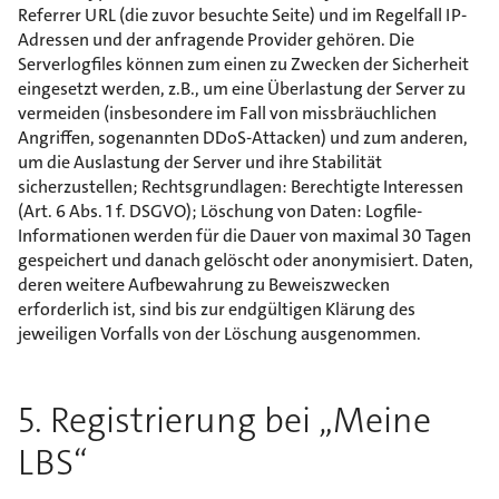
Referrer URL (die zuvor besuchte Seite) und im Regelfall IP-
Adressen und der anfragende Provider gehören. Die
Serverlogfiles können zum einen zu Zwecken der Sicherheit
eingesetzt werden, z.B., um eine Überlastung der Server zu
vermeiden (insbesondere im Fall von missbräuchlichen
Angriffen, sogenannten DDoS-Attacken) und zum anderen,
um die Auslastung der Server und ihre Stabilität
sicherzustellen; Rechtsgrundlagen: Berechtigte Interessen
(Art. 6 Abs. 1 f. DSGVO); Löschung von Daten: Logfile-
Informationen werden für die Dauer von maximal 30 Tagen
gespeichert und danach gelöscht oder anonymisiert. Daten,
deren weitere Aufbewahrung zu Beweiszwecken
erforderlich ist, sind bis zur endgültigen Klärung des
jeweiligen Vorfalls von der Löschung ausgenommen.
5. Registrierung bei „Meine
LBS“