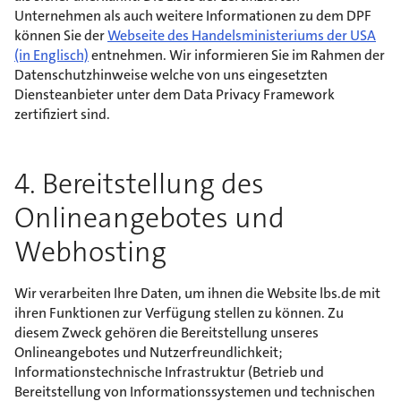
Unternehmen als auch weitere Informationen zu dem DPF
können Sie der
Webseite des Handelsministeriums der USA
(in Englisch)
entnehmen. Wir informieren Sie im Rahmen der
Datenschutzhinweise welche von uns eingesetzten
Diensteanbieter unter dem Data Privacy Framework
zertifiziert sind.
4. Bereitstellung des
Onlineangebotes und
Webhosting
Wir verarbeiten Ihre Daten, um ihnen die Website lbs.de mit
ihren Funktionen zur Verfügung stellen zu können. Zu
diesem Zweck gehören die Bereitstellung unseres
Onlineangebotes und Nutzerfreundlichkeit;
Informationstechnische Infrastruktur (Betrieb und
Bereitstellung von Informationssystemen und technischen