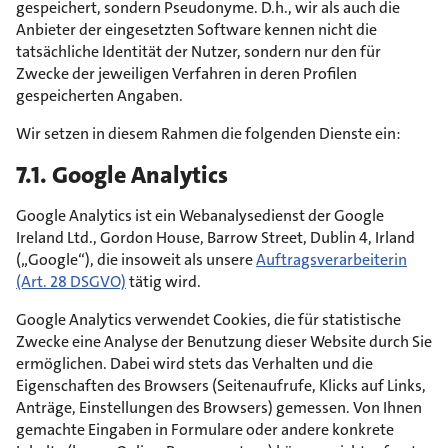
gespeichert, sondern Pseudonyme. D.h., wir als auch die
Anbieter der eingesetzten Software kennen nicht die
tatsächliche Identität der Nutzer, sondern nur den für
Zwecke der jeweiligen Verfahren in deren Profilen
gespeicherten Angaben.
Wir setzen in diesem Rahmen die folgenden Dienste ein:
7.1. Google Analytics
Google Analytics ist ein Webanalysedienst der Google
Ireland Ltd., Gordon House, Barrow Street, Dublin 4, Irland
(„Google“), die insoweit als unsere
Auftragsverarbeiterin
(Art. 28 DSGVO)
tätig wird.
Google Analytics verwendet Cookies, die für statistische
Zwecke eine Analyse der Benutzung dieser Website durch Sie
ermöglichen. Dabei wird stets das Verhalten und die
Eigenschaften des Browsers (Seitenaufrufe, Klicks auf Links,
Anträge, Einstellungen des Browsers) gemessen. Von Ihnen
gemachte Eingaben in Formulare oder andere konkrete