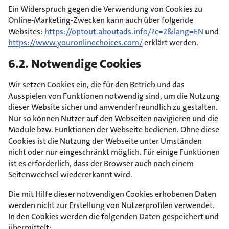
Ein Widerspruch gegen die Verwendung von Cookies zu
Online-Marketing-Zwecken kann auch über folgende
Websites:
https://optout.aboutads.info/?c=2&lang=EN
und
https://www.youronlinechoices.com/
erklärt werden.
6.2. Notwendige Cookies
Wir setzen Cookies ein, die für den Betrieb und das
Ausspielen von Funktionen notwendig sind, um die Nutzung
dieser Website sicher und anwenderfreundlich zu gestalten.
Nur so können Nutzer auf den Webseiten navigieren und die
Module bzw. Funktionen der Webseite bedienen. Ohne diese
Cookies ist die Nutzung der Webseite unter Umständen
nicht oder nur eingeschränkt möglich. Für einige Funktionen
ist es erforderlich, dass der Browser auch nach einem
Seitenwechsel wiedererkannt wird.
Die mit Hilfe dieser notwendigen Cookies erhobenen Daten
werden nicht zur Erstellung von Nutzerprofilen verwendet.
In den Cookies werden die folgenden Daten gespeichert und
übermittelt: