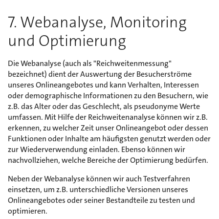
7. Webanalyse, Monitoring
und Optimierung
Die Webanalyse (auch als "Reichweitenmessung"
bezeichnet) dient der Auswertung der Besucherströme
unseres Onlineangebotes und kann Verhalten, Interessen
oder demographische Informationen zu den Besuchern, wie
z.B. das Alter oder das Geschlecht, als pseudonyme Werte
umfassen. Mit Hilfe der Reichweitenanalyse können wir z.B.
erkennen, zu welcher Zeit unser Onlineangebot oder dessen
Funktionen oder Inhalte am häufigsten genutzt werden oder
zur Wiederverwendung einladen. Ebenso können wir
nachvollziehen, welche Bereiche der Optimierung bedürfen.
Neben der Webanalyse können wir auch Testverfahren
einsetzen, um z.B. unterschiedliche Versionen unseres
Onlineangebotes oder seiner Bestandteile zu testen und
optimieren.