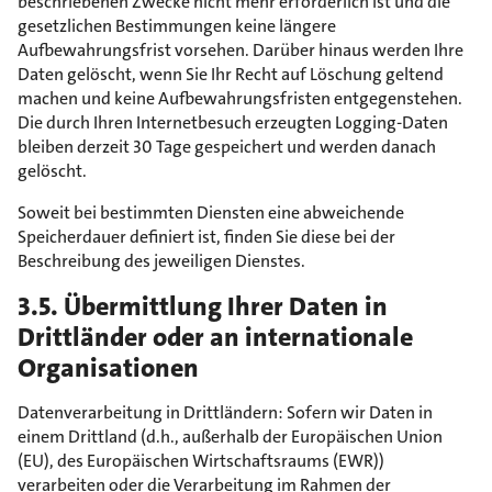
beschriebenen Zwecke nicht mehr erforderlich ist und die
gesetzlichen Bestimmungen keine längere
Aufbewahrungsfrist vorsehen. Darüber hinaus werden Ihre
Daten gelöscht, wenn Sie Ihr Recht auf Löschung geltend
machen und keine Aufbewahrungsfristen entgegenstehen.
Die durch Ihren Internetbesuch erzeugten Logging-Daten
bleiben derzeit 30 Tage gespeichert und werden danach
gelöscht.
Soweit bei bestimmten Diensten eine abweichende
Speicherdauer definiert ist, finden Sie diese bei der
Beschreibung des jeweiligen Dienstes.
3.5. Übermittlung Ihrer Daten in
Drittländer oder an internationale
Organisationen
Datenverarbeitung in Drittländern: Sofern wir Daten in
einem Drittland (d.h., außerhalb der Europäischen Union
(EU), des Europäischen Wirtschaftsraums (EWR))
verarbeiten oder die Verarbeitung im Rahmen der