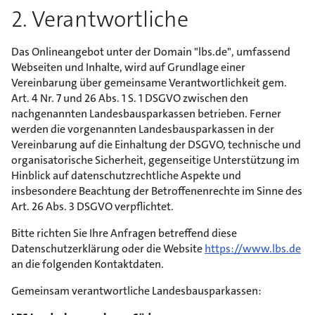
2. Verantwortliche
Das Onlineangebot unter der Domain "lbs.de", umfassend
Webseiten und Inhalte, wird auf Grundlage einer
Vereinbarung über gemeinsame Verantwortlichkeit gem.
Art. 4 Nr. 7 und 26 Abs. 1 S. 1 DSGVO zwischen den
nachgenannten Landesbausparkassen betrieben. Ferner
werden die vorgenannten Landesbausparkassen in der
Vereinbarung auf die Einhaltung der DSGVO, technische und
organisatorische Sicherheit, gegenseitige Unterstützung im
Hinblick auf datenschutzrechtliche Aspekte und
insbesondere Beachtung der Betroffenenrechte im Sinne des
Art. 26 Abs. 3 DSGVO verpflichtet.
Bitte richten Sie Ihre Anfragen betreffend diese
Datenschutzerklärung oder die Website
https://www.lbs.de
an die folgenden Kontaktdaten.
Gemeinsam verantwortliche Landesbausparkassen: