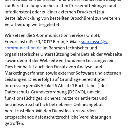
zur Bereitstellung von bestellten Pressemitteilungen und
Infodiensten) oder zu einer externen Druckerei (zur
Bestellabwicklung von bestellten Broschüren) zur weiteren
Verarbeitung weitergeleitet.
Wir setzen die S-Communication Services GmbH,
Friedrichstraße 50, 10117 Berlin, E-Mail:
sparkasse@s-
communication.de
im Rahmen technischer und
organisatorischer Unterstützung beim Betrieb der Webseite
sowie der mit der Webseite verbundenen Leistungen ein.
Dies beinhaltet auch den Einsatz von Analyse- und
Marketingverfahren sowie externer Software und externen
Leistungen. Dies erfolgt auf Grundlage berechtigter
Interessen gemäß Artikel 6 Absatz 1 Buchstabe f) der
Datenschutz-Grundverordnung (DSGVO), um ein
funktionstüchtiges, sicheres, nutzerorientiertes und
betriebswirtschaftlich betriebenes Onlineangebot
bereitzustellen. Mit den Dienstleistern werden
entsprechende datenschutzrechtliche Vereinbarungen
getroffen.