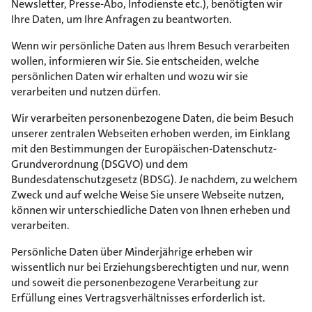
Newsletter, Presse-Abo, Infodienste etc.), benötigten wir
Ihre Daten, um Ihre Anfragen zu beantworten.
Wenn wir persönliche Daten aus Ihrem Besuch verarbeiten
wollen, informieren wir Sie. Sie entscheiden, welche
persönlichen Daten wir erhalten und wozu wir sie
verarbeiten und nutzen dürfen.
Wir verarbeiten personenbezogene Daten, die beim Besuch
unserer zentralen Webseiten erhoben werden, im Einklang
mit den Bestimmungen der Europäischen-Datenschutz-
Grundverordnung (DSGVO) und dem
Bundesdatenschutzgesetz (BDSG). Je nachdem, zu welchem
Zweck und auf welche Weise Sie unsere Webseite nutzen,
können wir unterschiedliche Daten von Ihnen erheben und
verarbeiten.
Persönliche Daten über Minderjährige erheben wir
wissentlich nur bei Erziehungsberechtigten und nur, wenn
und soweit die personenbezogene Verarbeitung zur
Erfüllung eines Vertragsverhältnisses erforderlich ist.