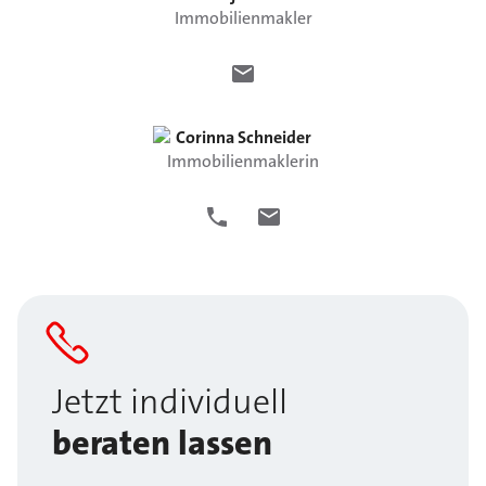
Immobilienmakler
Corinna
Schneider
Immobilienmaklerin
Jetzt individuell
beraten lassen