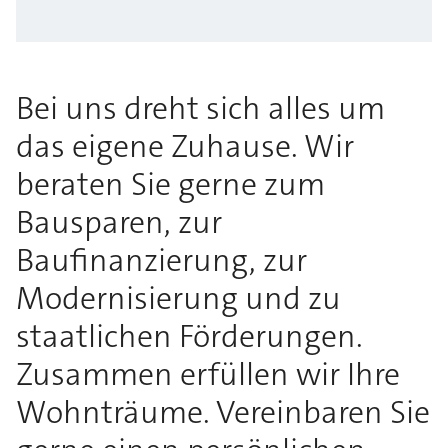
Bei uns dreht sich alles um
das eigene Zuhause. Wir
beraten Sie gerne zum
Bausparen, zur
Baufinanzierung, zur
Modernisierung und zu
staatlichen Förderungen.
Zusammen erfüllen wir Ihre
Wohnträume. Vereinbaren Sie