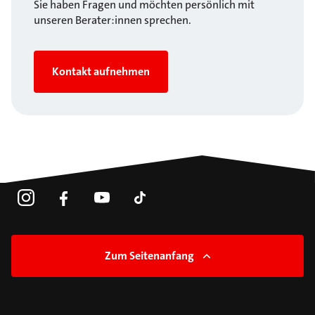
Sie haben Fragen und möchten persönlich mit
unseren Berater:innen sprechen.
Kontakt aufnehmen
Zum Seitenanfang