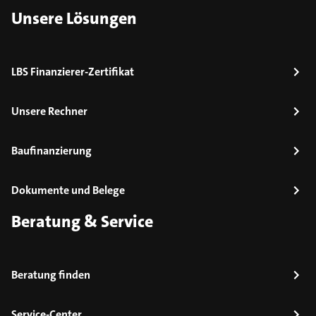
Unsere Lösungen
LBS Finanzierer-Zertifikat
Unsere Rechner
Baufinanzierung
Dokumente und Belege
Beratung & Service
Beratung finden
Service-Center