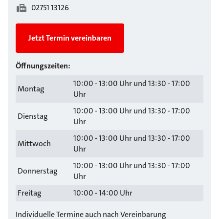
02751 13126
Jetzt Termin vereinbaren
Öffnungszeiten:
10:00 - 13:00 Uhr und 13:30 - 17:00
Montag
Uhr
10:00 - 13:00 Uhr und 13:30 - 17:00
Dienstag
Uhr
10:00 - 13:00 Uhr und 13:30 - 17:00
Mittwoch
Uhr
10:00 - 13:00 Uhr und 13:30 - 17:00
Donnerstag
Uhr
Freitag
10:00 - 14:00 Uhr
Individuelle Termine auch nach Vereinbarung