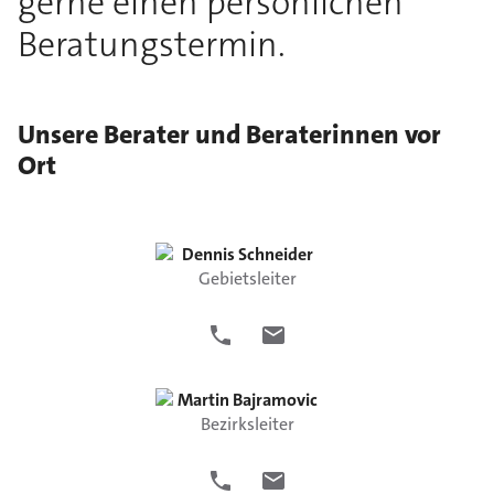
gerne einen persönlichen
Beratungstermin.
Unsere Berater und Beraterinnen vor
Ort
Dennis
Schneider
Gebietsleiter
Martin
Bajramovic
Bezirksleiter