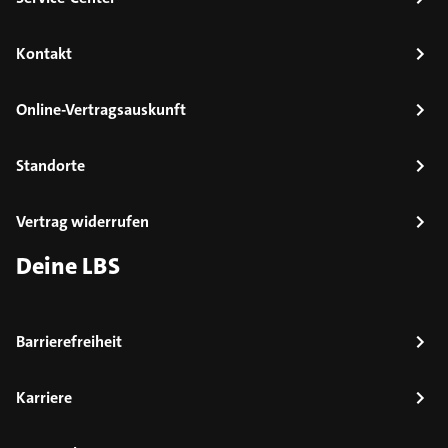
Kontakt
Online-Vertragsauskunft
Standorte
Vertrag widerrufen
Deine LBS
Barrierefreiheit
Karriere