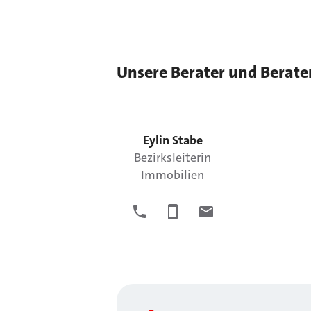
Unsere Berater und Berate
Eylin
Stabe
Bezirksleiterin
Immobilien