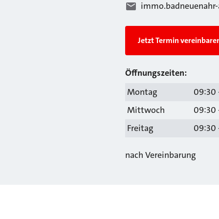
immo.badneuenahr-
Jetzt Termin vereinbare
Öffnungszeiten:
Montag
09:30 
Mittwoch
09:30 
Freitag
09:30 
nach Vereinbarung