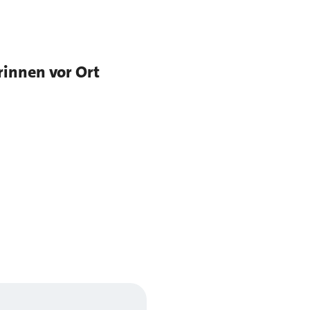
rinnen vor Ort