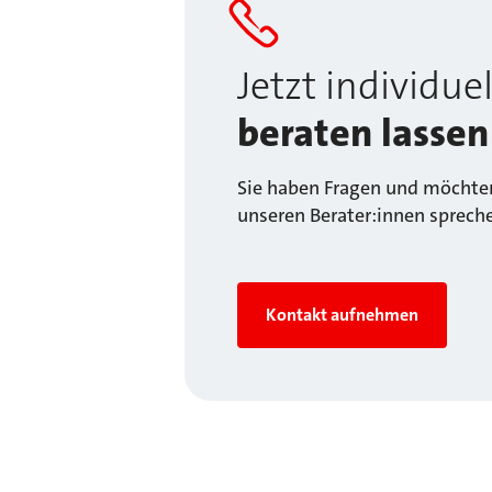
Jetzt individuel
beraten lassen
Sie haben Fragen und möchten
unseren Berater:innen sprech
Kontakt aufnehmen