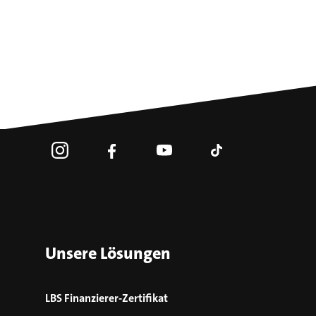
Unsere Lösungen
LBS Finanzierer-Zertifikat