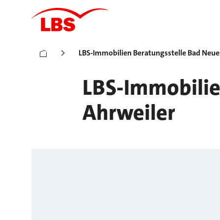
LBS-Immobilien Beratungsstelle Bad Neu
LBS-Immobilie
Ahrweiler