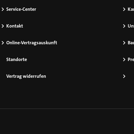
Service-Center
Kar
Kontakt
Un
Online-Vertragsauskunft
Ba
Standorte
Pr
Vertrag widerrufen