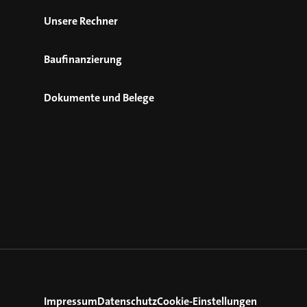
Unsere Rechner
Baufinanzierung
Dokumente und Belege
Impressum
Datenschutz
Cookie-Einstellungen