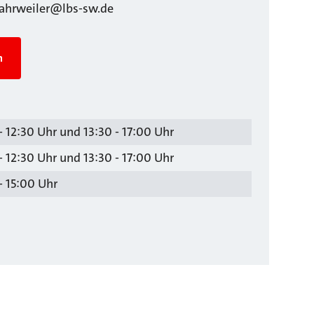
ahrweiler@lbs-sw.de
n
- 12:30 Uhr und 13:30 - 17:00 Uhr
- 12:30 Uhr und 13:30 - 17:00 Uhr
- 15:00 Uhr