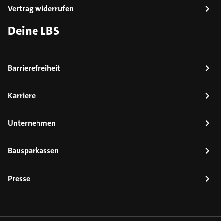
Vertrag widerrufen
Deine LBS
Barrierefreiheit
Karriere
Unternehmen
Bausparkassen
Presse