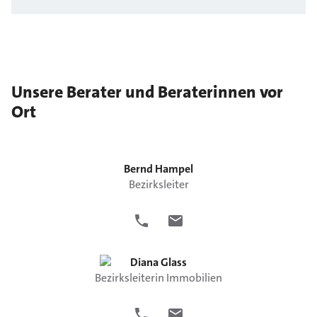
Unsere Berater und Beraterinnen vor
Ort
Bernd
Hampel
Bezirksleiter
Diana
Glass
Bezirksleiterin Immobilien