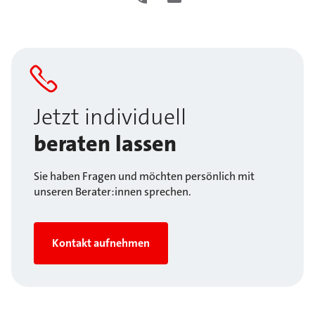
Jetzt individuell
beraten lassen
Sie haben Fragen und möchten persönlich mit
unseren Berater:innen sprechen.
Kontakt aufnehmen