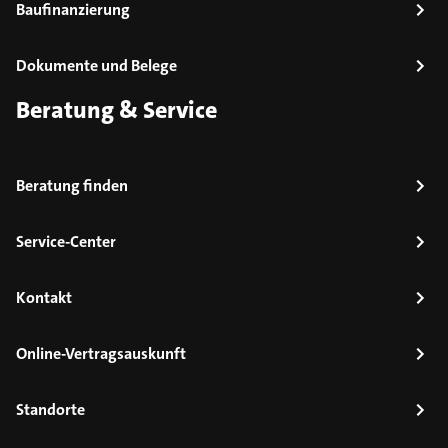
Baufinanzierung
Dokumente und Belege
Beratung & Service
Beratung finden
Service-Center
Kontakt
Online-Vertragsauskunft
Standorte