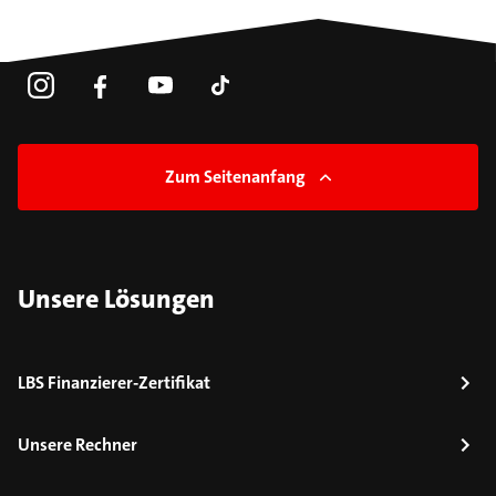
Zum Seitenanfang
Unsere Lösungen
LBS Finanzierer-Zertifikat
Unsere Rechner