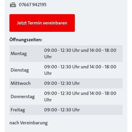
07667 942195
Jetzt Termin vereinbaren
Öffnungszeiten:
09:00 - 12:30 Uhr und 14:00 - 18:00
Montag
Uhr
09:00 - 12:30 Uhr und 14:00 - 18:00
Dienstag
Uhr
Mittwoch
09:00 - 12:30 Uhr
09:00 - 12:30 Uhr und 14:00 - 18:00
Donnerstag
Uhr
Freitag
09:00 - 12:30 Uhr
nach Vereinbarung