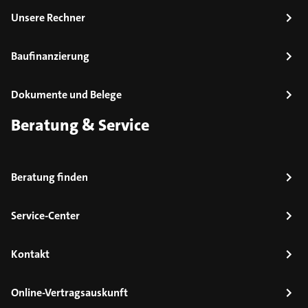
Unsere Rechner
Baufinanzierung
Dokumente und Belege
Beratung & Service
Beratung finden
Service-Center
Kontakt
Online-Vertragsauskunft