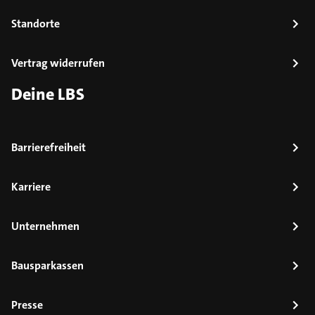
Standorte
Vertrag widerrufen
Deine LBS
Barrierefreiheit
Karriere
Unternehmen
Bausparkassen
Presse