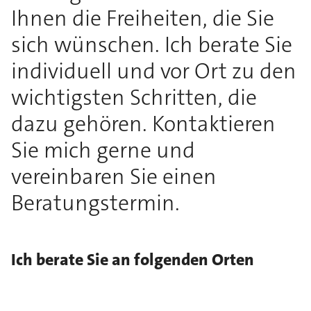
Ihnen die Freiheiten, die Sie
sich wünschen. Ich berate Sie
individuell und vor Ort zu den
wichtigsten Schritten, die
dazu gehören. Kontaktieren
Sie mich gerne und
vereinbaren Sie einen
Beratungstermin.
Ich berate Sie an folgenden Orten