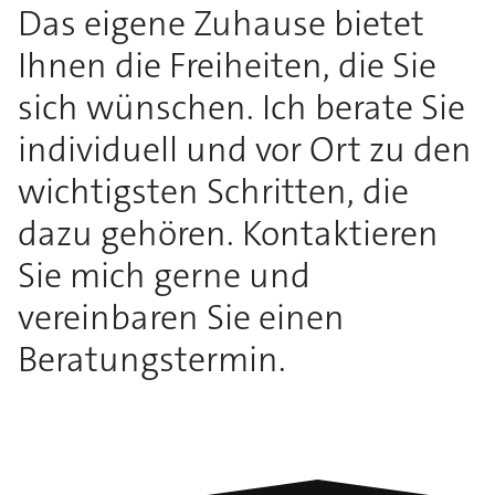
Das eigene Zuhause bietet
Ihnen die Freiheiten, die Sie
sich wünschen. Ich berate Sie
individuell und vor Ort zu den
wichtigsten Schritten, die
dazu gehören. Kontaktieren
Sie mich gerne und
vereinbaren Sie einen
Beratungstermin.