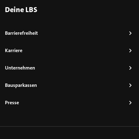
Deine LBS
Barrierefreiheit
Karriere
Unternehmen
Bausparkassen
Presse