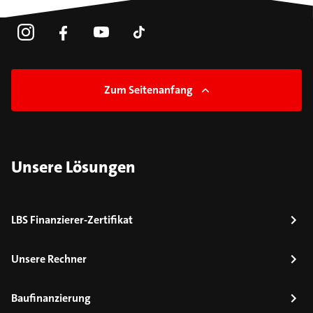
Zum Seitenanfang
Unsere Lösungen
LBS Finanzierer-Zertifikat
Unsere Rechner
Baufinanzierung