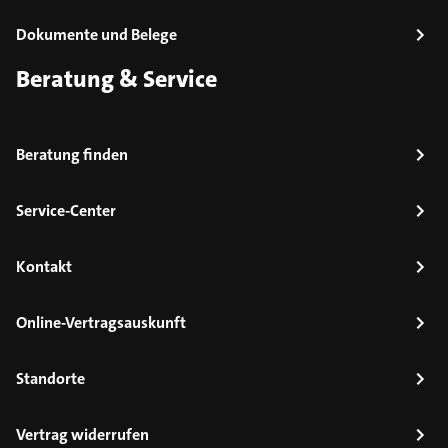
Dokumente und Belege
Beratung & Service
Beratung finden
Service-Center
Kontakt
Online-Vertragsauskunft
Standorte
Vertrag widerrufen