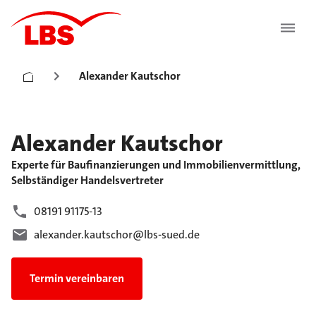
Alexander Kautschor
Alexander
Kautschor
Experte für Baufinanzierungen und Immobilienvermittlung,
Selbständiger Handelsvertreter
08191 91175-13
alexander.kautschor@lbs-sued.de
Termin vereinbaren