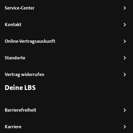
Service-Center
Kontakt
Online-Vertragsauskunft
Standorte
Vertrag widerrufen
Deine LBS
Barrierefreiheit
Karriere