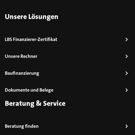
Unsere Lösungen
LBS Finanzierer-Zertifikat
Unsere Rechner
Baufinanzierung
Dokumente und Belege
Beratung & Service
Beratung finden