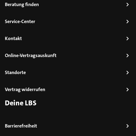
Beratung finden
Service-Center
Kontakt
Online-Vertragsauskunft
Standorte
Vertrag widerrufen
Deine LBS
Barrierefreiheit