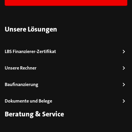
Unsere Lösungen
LBS Finanzierer-Zertifikat
Unsere Rechner
Baufinanzierung
Dokumente und Belege
Beratung & Service