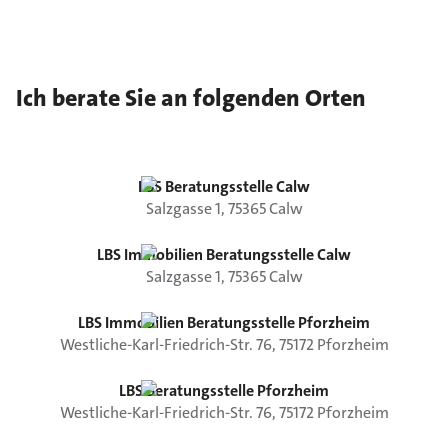
Ich berate Sie an folgenden Orten
LBS Beratungsstelle Calw
Salzgasse
1
,
75365
Calw
LBS Immobilien Beratungsstelle Calw
Salzgasse
1
,
75365
Calw
LBS Immobilien Beratungsstelle Pforzheim
Westliche-Karl-Friedrich-Str.
76
,
75172
Pforzheim
LBS Beratungsstelle Pforzheim
Westliche-Karl-Friedrich-Str.
76
,
75172
Pforzheim