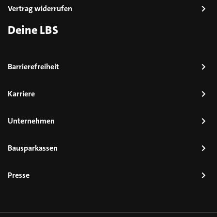
Vertrag widerrufen
Deine LBS
Barrierefreiheit
Karriere
Unternehmen
Bausparkassen
Presse