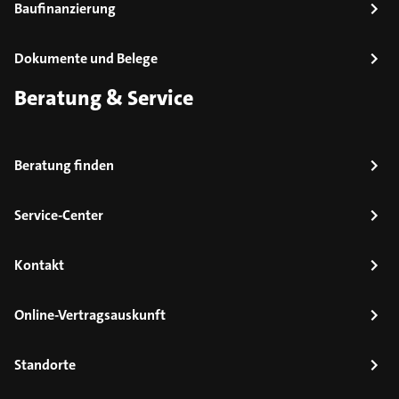
Baufinanzierung
Dokumente und Belege
Beratung & Service
Beratung finden
Service-Center
Kontakt
Online-Vertragsauskunft
Standorte