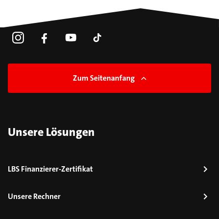
Zum Seitenanfang
Unsere Lösungen
LBS Finanzierer-Zertifikat
Unsere Rechner