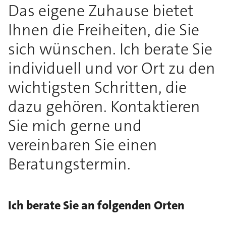
Das eigene Zuhause bietet
Ihnen die Freiheiten, die Sie
sich wünschen. Ich berate Sie
individuell und vor Ort zu den
wichtigsten Schritten, die
dazu gehören. Kontaktieren
Sie mich gerne und
vereinbaren Sie einen
Beratungstermin.
Ich berate Sie an folgenden Orten