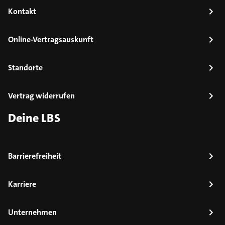
Kontakt
Online-Vertragsauskunft
Standorte
Vertrag widerrufen
Deine LBS
Barrierefreiheit
Karriere
Unternehmen