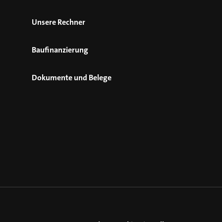
Unsere Rechner
Baufinanzierung
Dokumente und Belege