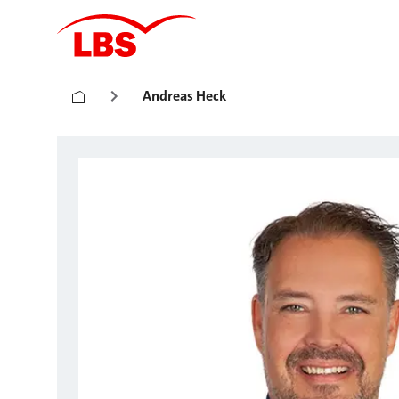
Andreas Heck