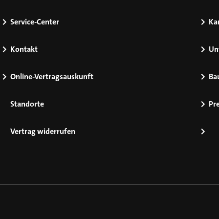
Service-Center
Kar
Kontakt
Un
Online-Vertragsauskunft
Ba
Standorte
Pr
Vertrag widerrufen