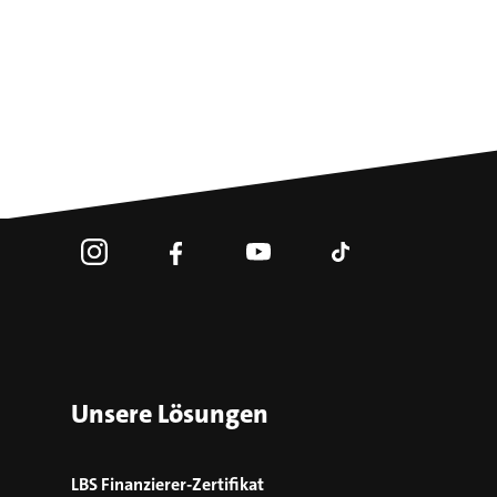
Unsere Lösungen
LBS Finanzierer-Zertifikat