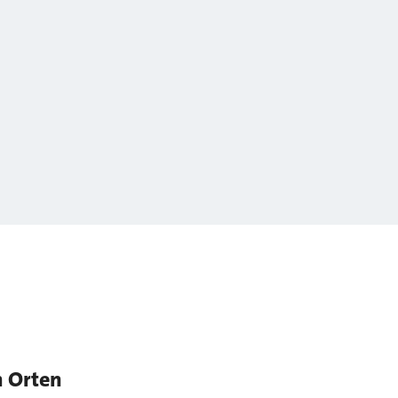
n Orten