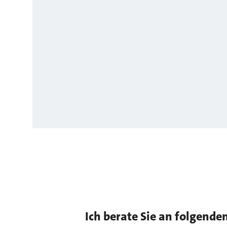
Ich berate Sie an folgende