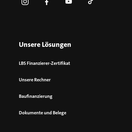
Unsere Lösungen
LBS Finanzierer-Zertifikat
Unsere Rechner
Baufinanzierung
Dokumente und Belege