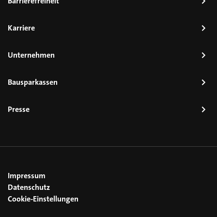
Barrierefreiheit
Karriere
Unternehmen
Bausparkassen
Presse
Impressum
Datenschutz
Cookie-Einstellungen