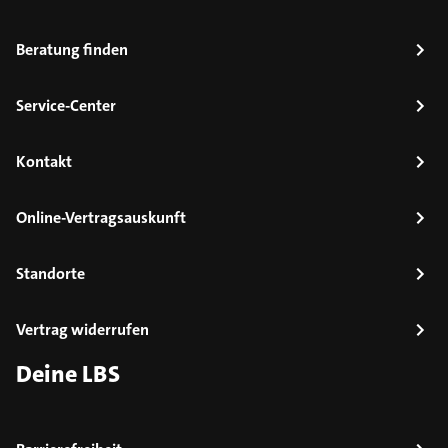
Beratung finden
Service-Center
Kontakt
Online-Vertragsauskunft
Standorte
Vertrag widerrufen
Deine LBS