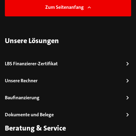
Zum Seitenanfang
Unsere Lösungen
LBS Finanzierer-Zertifikat
Unsere Rechner
Baufinanzierung
Dokumente und Belege
Beratung & Service