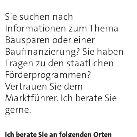
Sie suchen nach
Informationen zum Thema
Bausparen oder einer
Baufinanzierung? Sie haben
Fragen zu den staatlichen
Förderprogrammen?
Vertrauen Sie dem
Marktführer. Ich berate Sie
gerne.
Ich berate Sie an folgenden Orten