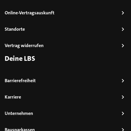
Online-Vertragsauskunft
Standorte
Vertrag widerrufen
Deine LBS
Barrierefreiheit
Karriere
Unternehmen
Bausparkassen