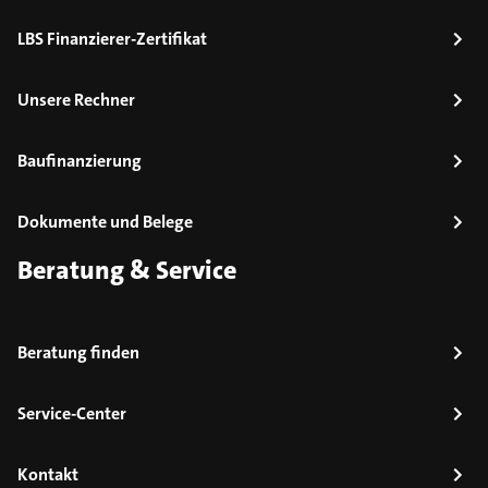
LBS Finanzierer-Zertifikat
Unsere Rechner
Baufinanzierung
Dokumente und Belege
Beratung & Service
Beratung finden
Service-Center
Kontakt