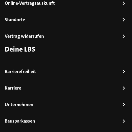
Online-Vertragsauskunft
Standorte
Vertrag widerrufen
Deine LBS
Barrierefreiheit
Karriere
Unternehmen
Bausparkassen