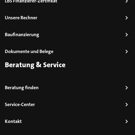
LBS Finanzierer-Zertifikat
Unsere Rechner
Baufinanzierung
Dokumente und Belege
Beratung & Service
Beratung finden
Service-Center
Kontakt