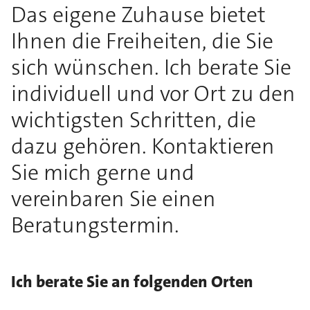
Das eigene Zuhause bietet
Ihnen die Freiheiten, die Sie
sich wünschen. Ich berate Sie
individuell und vor Ort zu den
wichtigsten Schritten, die
dazu gehören. Kontaktieren
Sie mich gerne und
vereinbaren Sie einen
Beratungstermin.
Ich berate Sie an folgenden Orten