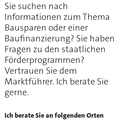
Sie suchen nach
Informationen zum Thema
Bausparen oder einer
Baufinanzierung? Sie haben
Fragen zu den staatlichen
Förderprogrammen?
Vertrauen Sie dem
Marktführer. Ich berate Sie
gerne.
Ich berate Sie an folgenden Orten