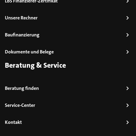
LBS Finanzierer-Zertifikat
Unsere Rechner
Baufinanzierung
Dokumente und Belege
Beratung & Service
Beratung finden
Service-Center
Kontakt