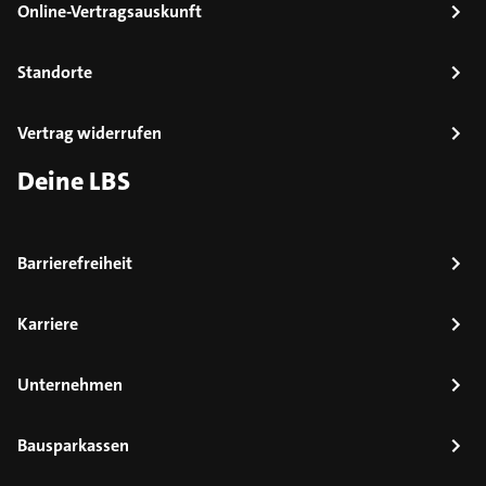
Online-Vertragsauskunft
Standorte
Vertrag widerrufen
Deine LBS
Barrierefreiheit
Karriere
Unternehmen
Bausparkassen