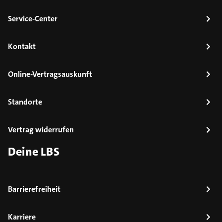
Service-Center
Kontakt
Online-Vertragsauskunft
Standorte
Vertrag widerrufen
Deine LBS
Barrierefreiheit
Karriere