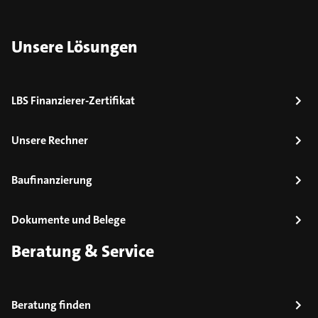
Unsere Lösungen
LBS Finanzierer-Zertifikat
Unsere Rechner
Baufinanzierung
Dokumente und Belege
Beratung & Service
Beratung finden