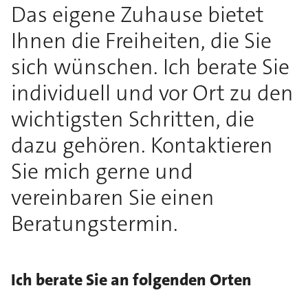
Das eigene Zuhause bietet
Ihnen die Freiheiten, die Sie
sich wünschen. Ich berate Sie
individuell und vor Ort zu den
wichtigsten Schritten, die
dazu gehören. Kontaktieren
Sie mich gerne und
vereinbaren Sie einen
Beratungstermin.
Ich berate Sie an folgenden Orten