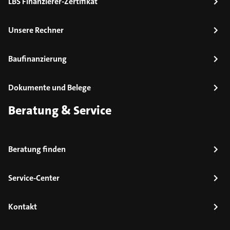
LBS Finanzierer-Zertifikat
Unsere Rechner
Baufinanzierung
Dokumente und Belege
Beratung & Service
Beratung finden
Service-Center
Kontakt