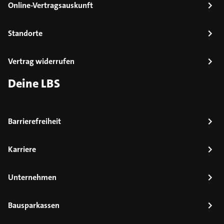
Online-Vertragsauskunft
Standorte
Vertrag widerrufen
Deine LBS
Barrierefreiheit
Karriere
Unternehmen
Bausparkassen