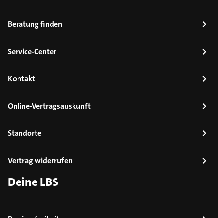
Beratung finden
Service-Center
Kontakt
Online-Vertragsauskunft
Standorte
Vertrag widerrufen
Deine LBS