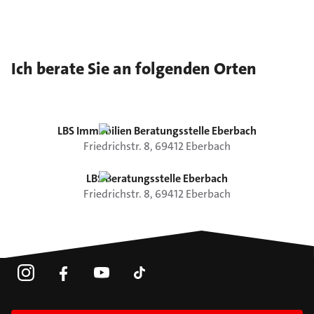
Ich berate Sie an folgenden Orten
LBS Immobilien Beratungsstelle Eberbach
Friedrichstr.
8
,
69412
Eberbach
LBS Beratungsstelle Eberbach
Friedrichstr.
8
,
69412
Eberbach