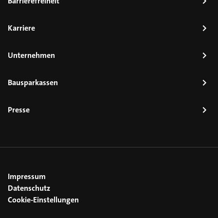
Barrierefreiheit
Karriere
Unternehmen
Bausparkassen
Presse
Impressum
Datenschutz
Cookie-Einstellungen