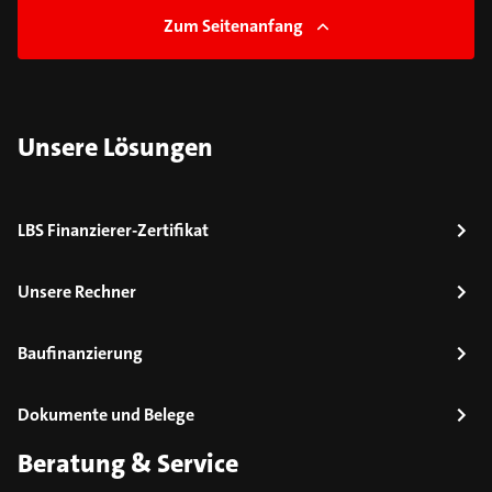
Zum Seitenanfang
Unsere Lösungen
LBS Finanzierer-Zertifikat
Unsere Rechner
Baufinanzierung
Dokumente und Belege
Beratung & Service