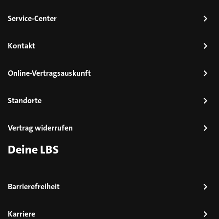
Service-Center
Kontakt
Online-Vertragsauskunft
Standorte
Vertrag widerrufen
Deine LBS
Barrierefreiheit
Karriere