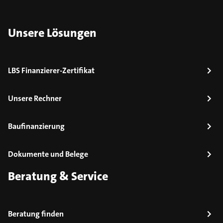
Unsere Lösungen
LBS Finanzierer-Zertifikat
Unsere Rechner
Baufinanzierung
Dokumente und Belege
Beratung & Service
Beratung finden