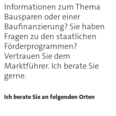
Informationen zum Thema
Bausparen oder einer
Baufinanzierung? Sie haben
Fragen zu den staatlichen
Förderprogrammen?
Vertrauen Sie dem
Marktführer. Ich berate Sie
gerne.
Ich berate Sie an folgenden Orten