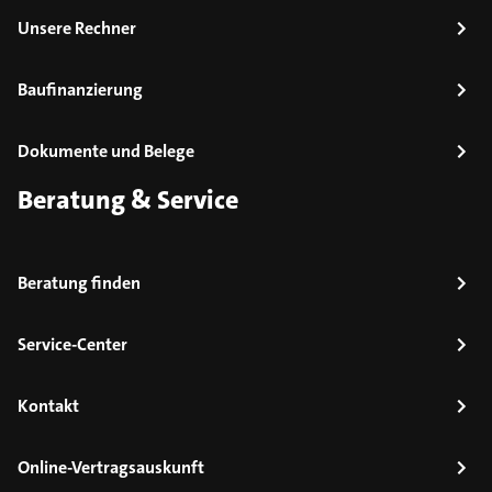
Unsere Rechner
Baufinanzierung
Dokumente und Belege
Beratung & Service
Beratung finden
Service-Center
Kontakt
Online-Vertragsauskunft