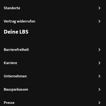
Standorte
Vertrag widerrufen
Deine LBS
Barrierefreiheit
Karriere
Unternehmen
Bausparkassen
Presse