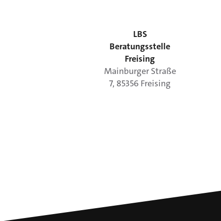
LBS
Beratungsstelle
Freising
Mainburger Straße
7
,
85356
Freising