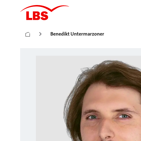
Benedikt Untermarzoner