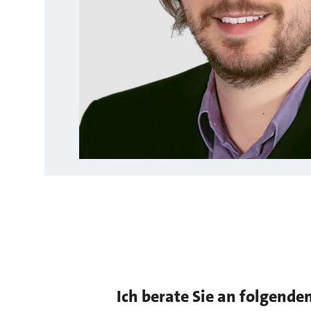
Ich berate Sie an folgende