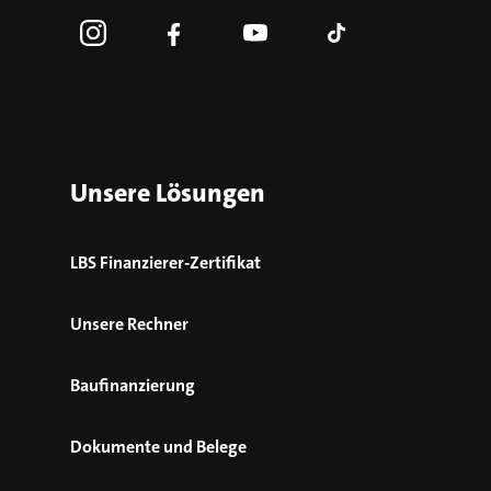
Unsere Lösungen
LBS Finanzierer-Zertifikat
Unsere Rechner
Baufinanzierung
Dokumente und Belege