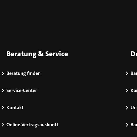
Beratung & Service
D
Beratung finden
Bar
Service-Center
Kar
Kontakt
Un
Online-Vertragsauskunft
Ba