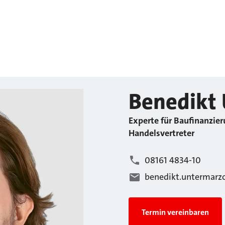
Benedikt
Experte für Baufinanzier
Handelsvertreter
08161 4834-10
benedikt.untermarz
Termin vereinbaren