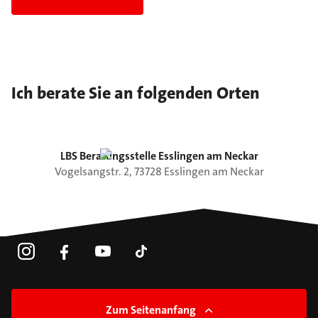
Ich berate Sie an folgenden Orten
LBS Beratungsstelle Esslingen am Neckar
Vogelsangstr.
2
,
73728
Esslingen am Neckar
Zum Seitenanfang