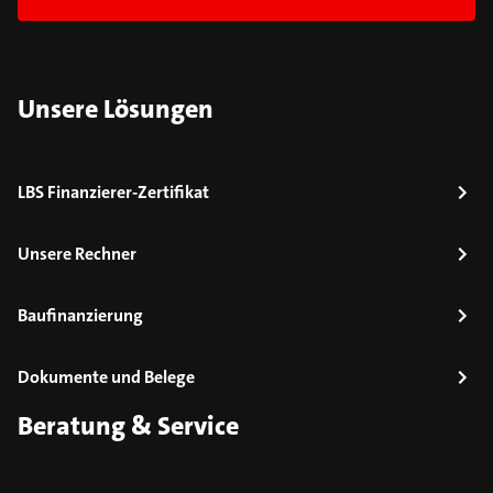
Unsere Lösungen
LBS Finanzierer-Zertifikat
Unsere Rechner
Baufinanzierung
Dokumente und Belege
Beratung & Service