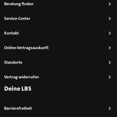
Beratung finden
Service-Center
Kontakt
Online-Vertragsauskunft
Standorte
Vertrag widerrufen
Deine LBS
Barrierefreiheit