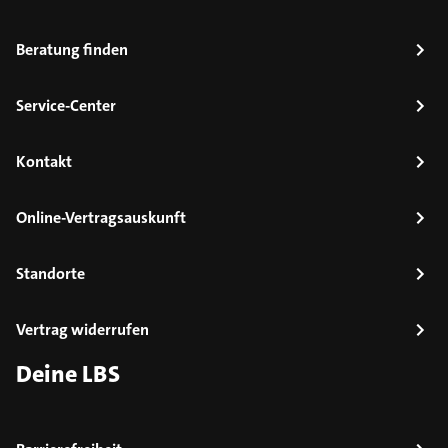
Beratung finden
Service-Center
Kontakt
Online-Vertragsauskunft
Standorte
Vertrag widerrufen
Deine LBS