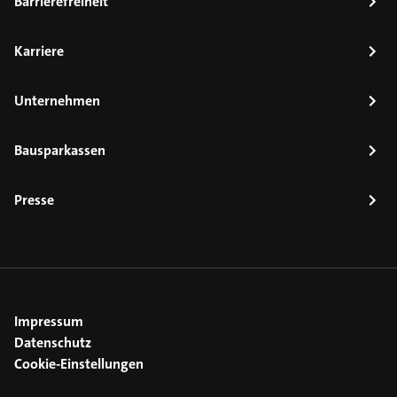
Barrierefreiheit
Karriere
Unternehmen
Bausparkassen
Presse
Impressum
Datenschutz
Cookie-Einstellungen