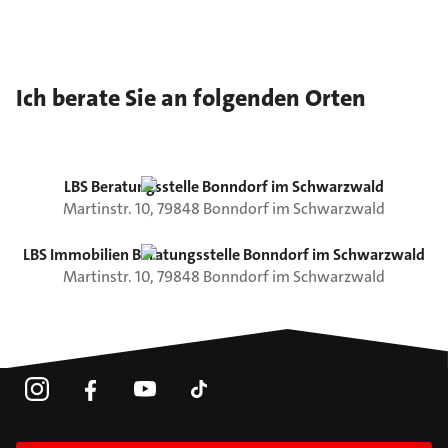
Ich berate Sie an folgenden Orten
LBS Beratungsstelle Bonndorf im Schwarzwald
Martinstr.
10
,
79848
Bonndorf im Schwarzwald
LBS Immobilien Beratungsstelle Bonndorf im Schwarzwald
Martinstr.
10
,
79848
Bonndorf im Schwarzwald