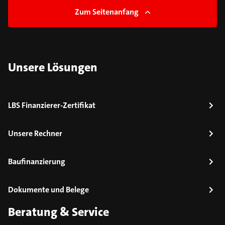
Zum Seitenanfang
Unsere Lösungen
LBS Finanzierer-Zertifikat
Unsere Rechner
Baufinanzierung
Dokumente und Belege
Beratung & Service