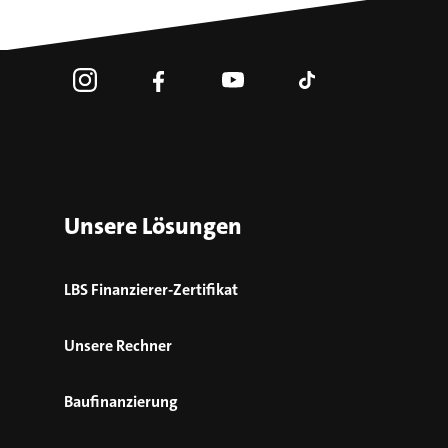
Unsere Lösungen
LBS Finanzierer-Zertifikat
Unsere Rechner
Baufinanzierung