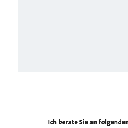
Ich berate Sie an folgende