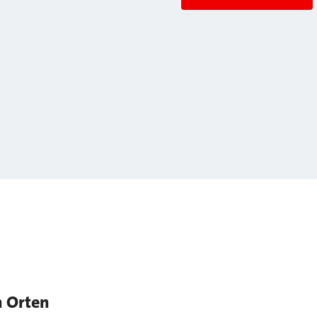
n Orten