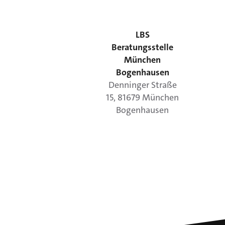
LBS
Beratungsstelle
München
Bogenhausen
Denninger Straße
15
,
81679
München
Bogenhausen