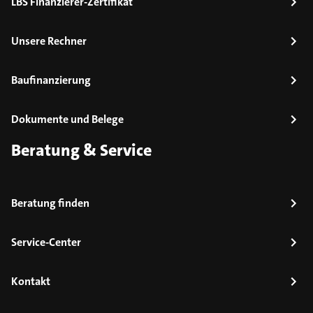
LBS Finanzierer-Zertifikat
Unsere Rechner
Baufinanzierung
Dokumente und Belege
Beratung & Service
Beratung finden
Service-Center
Kontakt