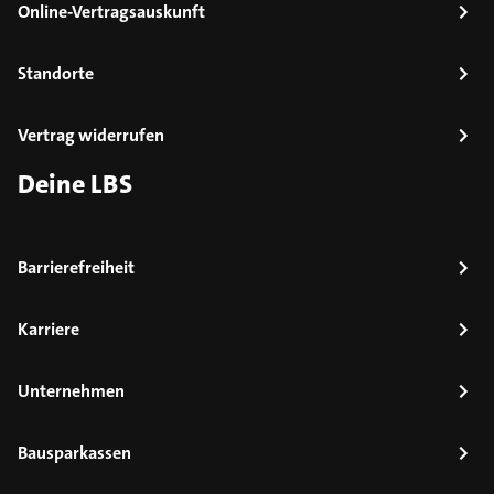
Online-Vertragsauskunft
Standorte
Vertrag widerrufen
Deine LBS
Barrierefreiheit
Karriere
Unternehmen
Bausparkassen