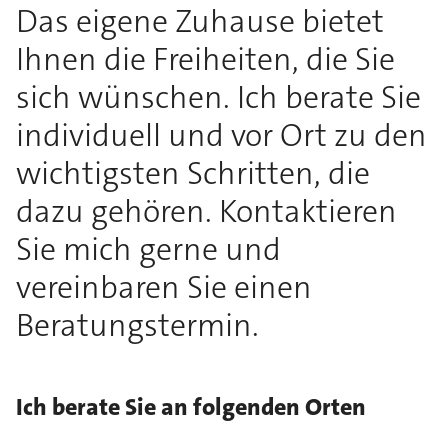
Das eigene Zuhause bietet
Ihnen die Freiheiten, die Sie
sich wünschen. Ich berate Sie
individuell und vor Ort zu den
wichtigsten Schritten, die
dazu gehören. Kontaktieren
Sie mich gerne und
vereinbaren Sie einen
Beratungstermin.
Ich berate Sie an folgenden Orten