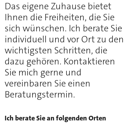
Das eigene Zuhause bietet
Ihnen die Freiheiten, die Sie
sich wünschen. Ich berate Sie
individuell und vor Ort zu den
wichtigsten Schritten, die
dazu gehören. Kontaktieren
Sie mich gerne und
vereinbaren Sie einen
Beratungstermin.
Ich berate Sie an folgenden Orten