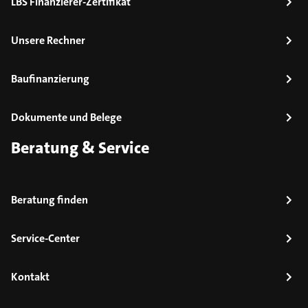
LBS Finanzierer-Zertifikat
Unsere Rechner
Baufinanzierung
Dokumente und Belege
Beratung & Service
Beratung finden
Service-Center
Kontakt