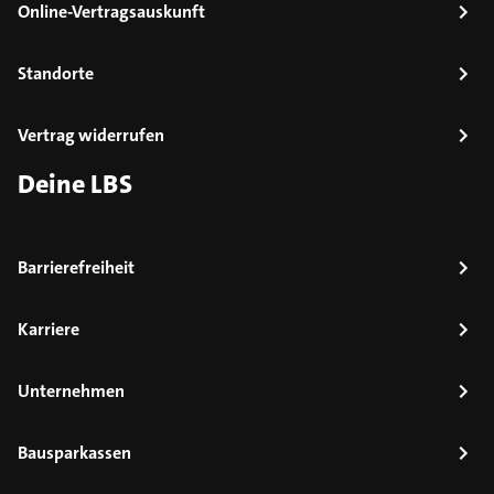
Online-Vertragsauskunft
Standorte
Vertrag widerrufen
Deine LBS
Barrierefreiheit
Karriere
Unternehmen
Bausparkassen