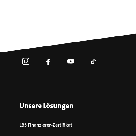
Unsere Lösungen
LBS Finanzierer-Zertifikat