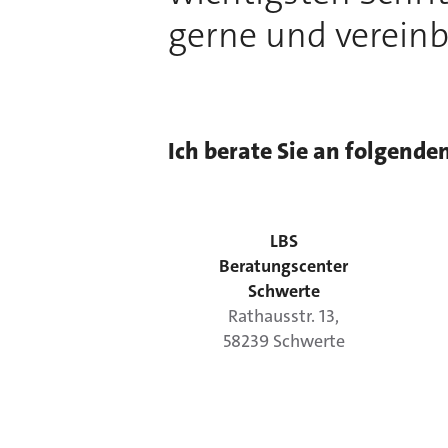
gerne und vereinb
Ich berate Sie an folgende
LBS
Beratungscenter
Schwerte
Rathausstr.
13
,
58239
Schwerte