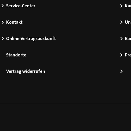
Service-Center
Kar
Kontakt
Un
Online-Vertragsauskunft
Ba
Standorte
Pr
Vertrag widerrufen