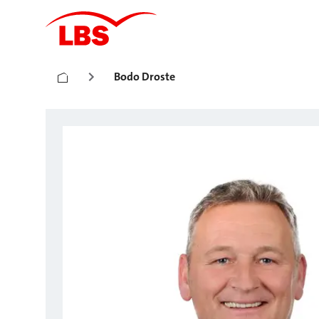
Bodo Droste