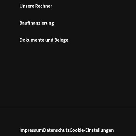
Unsere Rechner
Baufinanzierung
Dokumente und Belege
Impressum
Datenschutz
Cookie-Einstellungen