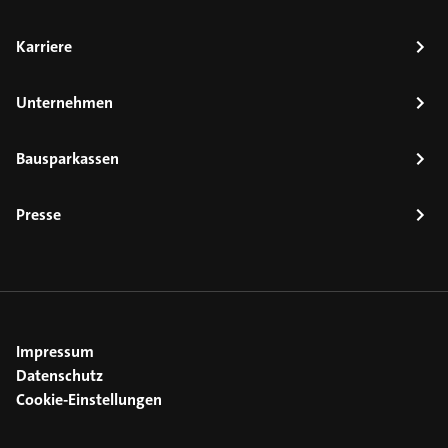
Karriere
Unternehmen
Bausparkassen
Presse
Impressum
Datenschutz
Cookie-Einstellungen