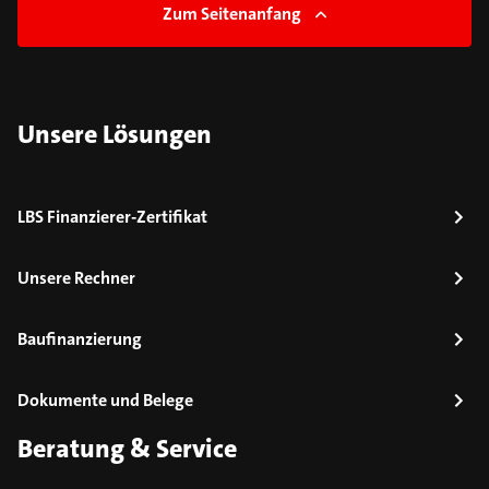
Zum Seitenanfang
Unsere Lösungen
LBS Finanzierer-Zertifikat
Unsere Rechner
Baufinanzierung
Dokumente und Belege
Beratung & Service