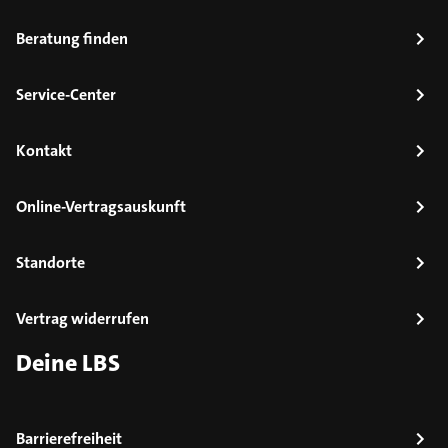
Beratung finden
Service-Center
Kontakt
Online-Vertragsauskunft
Standorte
Vertrag widerrufen
Deine LBS
Barrierefreiheit