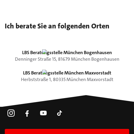
Ich berate Sie an folgenden Orten
LBS Beratungsstelle München Bogenhausen
Denninger Straße
15
,
81679
München
Bogenhausen
LBS Beratungsstelle München Maxvorstadt
Herbststraße
1
,
80335
München
Maxvorstadt