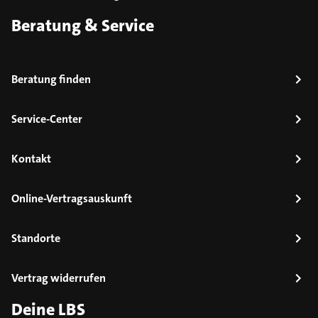
Beratung & Service
Beratung finden
Service-Center
Kontakt
Online-Vertragsauskunft
Standorte
Vertrag widerrufen
Deine LBS