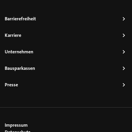
Barrierefreiheit
Karriere
Unternehmen
Bausparkassen
Presse
Impressum