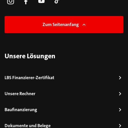
Zum Seitenanfang
Unsere Lösungen
LBS Finanzierer-Zertifikat
Unsere Rechner
Baufinanzierung
Dokumente und Belege