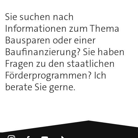
Sie suchen nach
Informationen zum Thema
Bausparen oder einer
Baufinanzierung? Sie haben
Fragen zu den staatlichen
Förderprogrammen? Ich
berate Sie gerne.