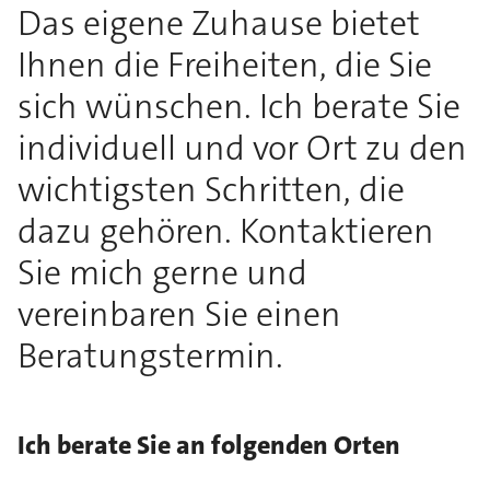
Das eigene Zuhause bietet
Ihnen die Freiheiten, die Sie
sich wünschen. Ich berate Sie
individuell und vor Ort zu den
wichtigsten Schritten, die
dazu gehören. Kontaktieren
Sie mich gerne und
vereinbaren Sie einen
Beratungstermin.
Ich berate Sie an folgenden Orten