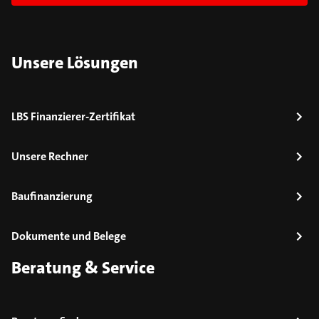
Unsere Lösungen
LBS Finanzierer-Zertifikat
Unsere Rechner
Baufinanzierung
Dokumente und Belege
Beratung & Service