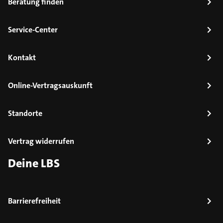
Beratung finden
Service-Center
Kontakt
Online-Vertragsauskunft
Standorte
Vertrag widerrufen
Deine LBS
Barrierefreiheit