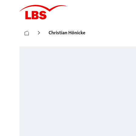
Christian Hönicke