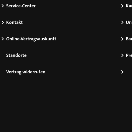
Service-Center
Kar
Kontakt
Un
Online-Vertragsauskunft
Ba
Standorte
Pr
Vertrag widerrufen