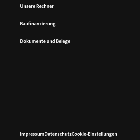
Unsere Rechner
Baufinanzierung
Dokumente und Belege
Impressum
Datenschutz
Cookie-Einstellungen