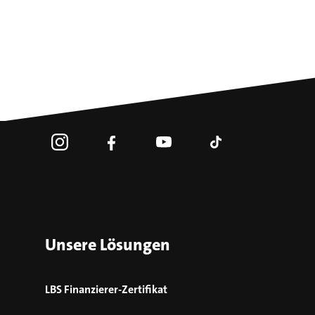
Unsere Lösungen
LBS Finanzierer-Zertifikat