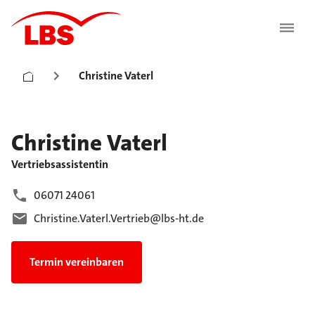
Christine Vaterl
Christine
Vaterl
Vertriebsassistentin
06071 24061
Christine.Vaterl.Vertrieb@lbs-ht.de
Termin vereinbaren