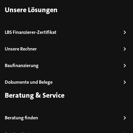
Unsere Lösungen
LBS Finanzierer-Zertifikat
Unsere Rechner
Baufinanzierung
Dokumente und Belege
Beratung & Service
Beratung finden