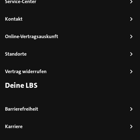
Service-Center
Kontakt
Online-Vertragsauskunft
Standorte
Vertrag widerrufen
Deine LBS
Barrierefreiheit
Karriere