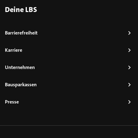
Deine LBS
Barrierefreiheit
Karriere
Unternehmen
Bausparkassen
Presse