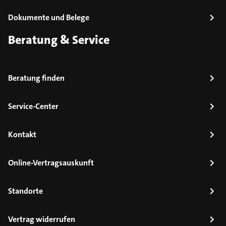
Dokumente und Belege
Beratung & Service
Beratung finden
Service-Center
Kontakt
Online-Vertragsauskunft
Standorte
Vertrag widerrufen