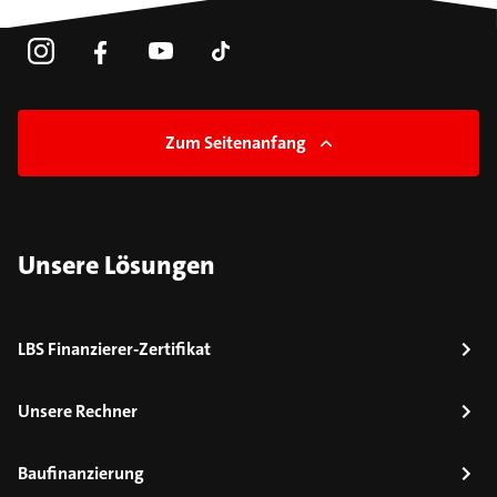
Zum Seitenanfang
Unsere Lösungen
LBS Finanzierer-Zertifikat
Unsere Rechner
Baufinanzierung