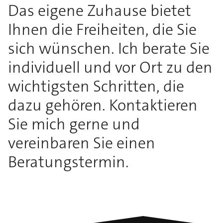
Das eigene Zuhause bietet
Ihnen die Freiheiten, die Sie
sich wünschen. Ich berate Sie
individuell und vor Ort zu den
wichtigsten Schritten, die
dazu gehören. Kontaktieren
Sie mich gerne und
vereinbaren Sie einen
Beratungstermin.