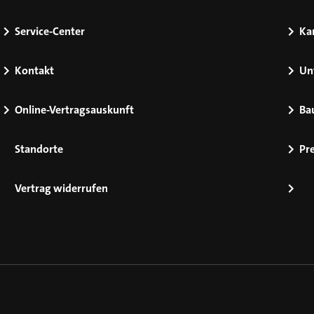
Service-Center
Kar
Kontakt
Un
Online-Vertragsauskunft
Ba
Standorte
Pr
Vertrag widerrufen