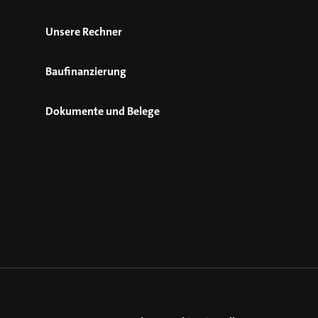
Unsere Rechner
Baufinanzierung
Dokumente und Belege