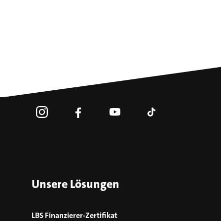
Unsere Lösungen
LBS Finanzierer-Zertifikat