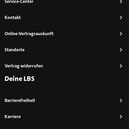
Service-Center
Kontakt
Online-Vertragsauskunft
Standorte
Vertrag widerrufen
Deine LBS
Barrierefreiheit
Karriere