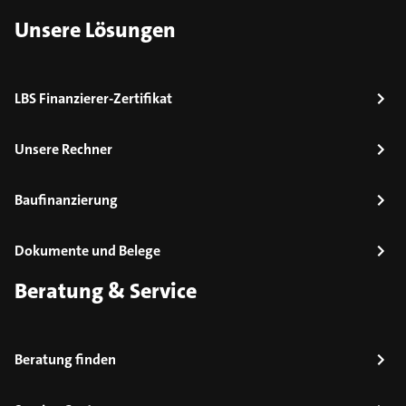
Unsere Lösungen
LBS Finanzierer-Zertifikat
Unsere Rechner
Baufinanzierung
Dokumente und Belege
Beratung & Service
Beratung finden