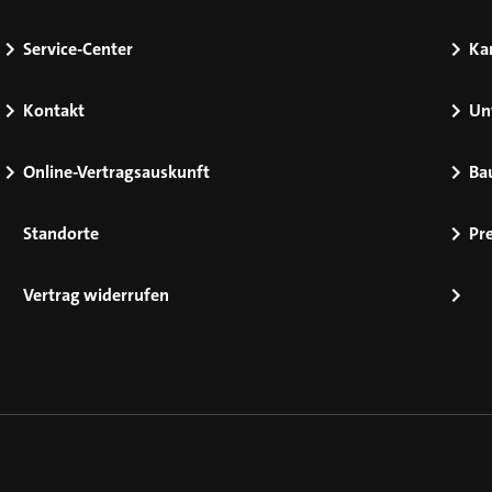
Service-Center
Kar
Kontakt
Un
Online-Vertragsauskunft
Ba
Standorte
Pr
Vertrag widerrufen