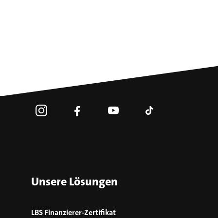
Unsere Lösungen
LBS Finanzierer-Zertifikat