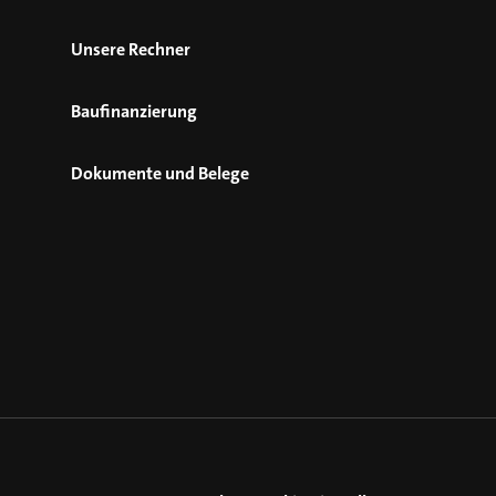
Unsere Rechner
Baufinanzierung
Dokumente und Belege