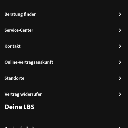
Beratung finden
Service-Center
Kontakt
Online-Vertragsauskunft
Standorte
Vertrag widerrufen
Deine LBS