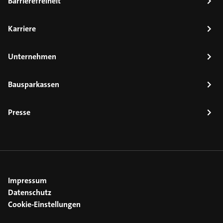
Barrierefreiheit
Karriere
Unternehmen
Bausparkassen
Presse
Impressum
Datenschutz
Cookie-Einstellungen