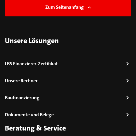
Zum Seitenanfang
Unsere Lösungen
LBS Finanzierer-Zertifikat
Unsere Rechner
Baufinanzierung
Dokumente und Belege
Beratung & Service