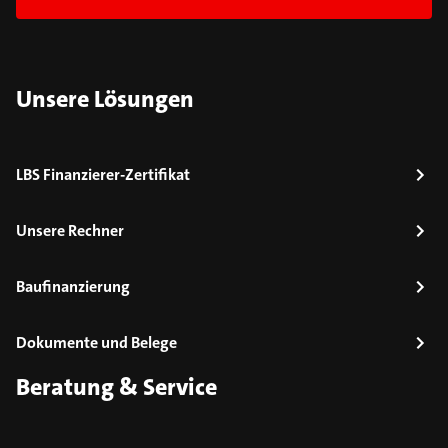
Unsere Lösungen
LBS Finanzierer-Zertifikat
Unsere Rechner
Baufinanzierung
Dokumente und Belege
Beratung & Service