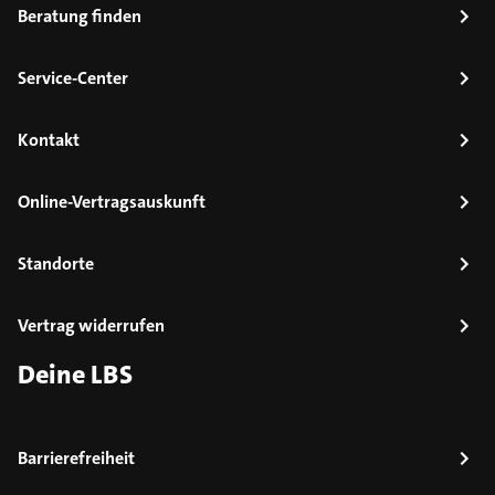
Beratung finden
Service-Center
Kontakt
Online-Vertragsauskunft
Standorte
Vertrag widerrufen
Deine LBS
Barrierefreiheit