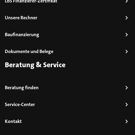
LBS Finanzierer-Zertifikat
Unsere Rechner
Baufinanzierung
Dokumente und Belege
Beratung & Service
Beratung finden
Service-Center
Kontakt