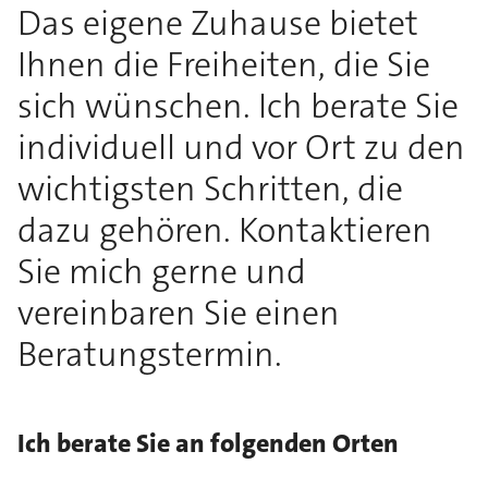
Das eigene Zuhause bietet
Ihnen die Freiheiten, die Sie
sich wünschen. Ich berate Sie
individuell und vor Ort zu den
wichtigsten Schritten, die
dazu gehören. Kontaktieren
Sie mich gerne und
vereinbaren Sie einen
Beratungstermin.
Ich berate Sie an folgenden Orten