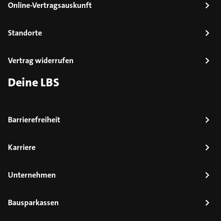
Online-Vertragsauskunft
Standorte
Vertrag widerrufen
Deine LBS
Barrierefreiheit
Karriere
Unternehmen
Bausparkassen